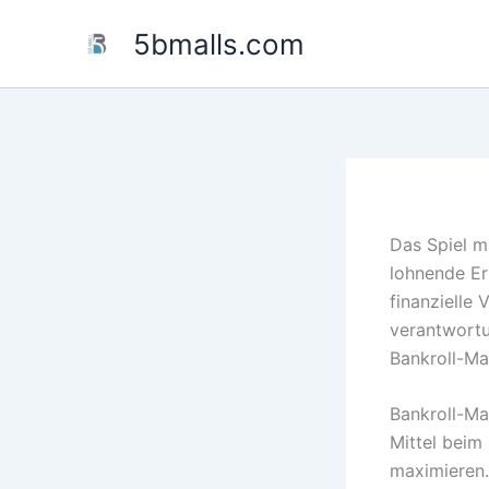
Skip
5bmalls.com
to
content
Das Spiel m
lohnende Er
finanzielle 
verantwortu
Bankroll-M
Bankroll-Man
Mittel beim
maximieren.