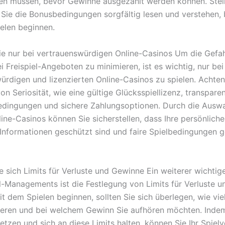
den müssen, bevor Gewinne ausgezahlt werden können. Stel
s Sie die Bonusbedingungen sorgfältig lesen und verstehen, 
elen beginnen.
Sie nur bei vertrauenswürdigen Online-Casinos Um die Gefa
i Freispiel-Angeboten zu minimieren, ist es wichtig, nur bei
ürdigen und lizenzierten Online-Casinos zu spielen. Achten
n Seriosität, wie eine gültige Glücksspiellizenz, transpare
dingungen und sichere Zahlungsoptionen. Durch die Auswa
line-Casinos können Sie sicherstellen, dass Ihre persönlich
n Informationen geschützt sind und faire Spielbedingungen g
e sich Limits für Verluste und Gewinne Ein weiterer wichtig
l-Managements ist die Festlegung von Limits für Verluste 
t dem Spielen beginnen, sollten Sie sich überlegen, wie viel
lieren und bei welchem Gewinn Sie aufhören möchten. Indem
setzen und sich an diese Limits halten, können Sie Ihr Spielv