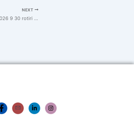
NEXT
Bonus fără rulaj 2026 9 30 rotiri gratuite agent jane blonde Cazinouri care Rotiri Gratuite Însă Rulaj