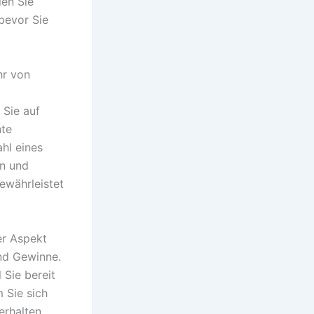
len Sie
bevor Sie
hr von
 Sie auf
nte
hl eines
en und
ewährleistet
er Aspekt
und Gewinne.
 Sie bereit
 Sie sich
erhalten