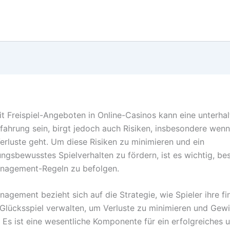
it Freispiel-Angeboten in Online-Casinos kann eine unterha
fahrung sein, birgt jedoch auch Risiken, insbesondere wen
Verluste geht. Um diese Risiken zu minimieren und ein
ngsbewusstes Spielverhalten zu fördern, ist es wichtig, b
anagement-Regeln zu befolgen.
agement bezieht sich auf die Strategie, wie Spieler ihre fi
 Glücksspiel verwalten, um Verluste zu minimieren und Gew
 Es ist eine wesentliche Komponente für ein erfolgreiches 