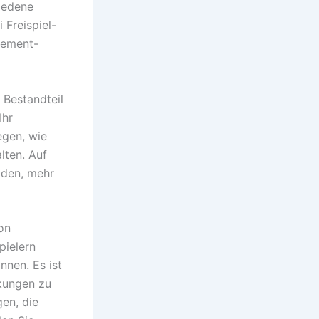
hiedene
 Freispiel-
gement-
 Bestandteil
Ihr
egen, wie
alten. Auf
iden, mehr
von
pielern
nnen. Es ist
nkungen zu
en, die