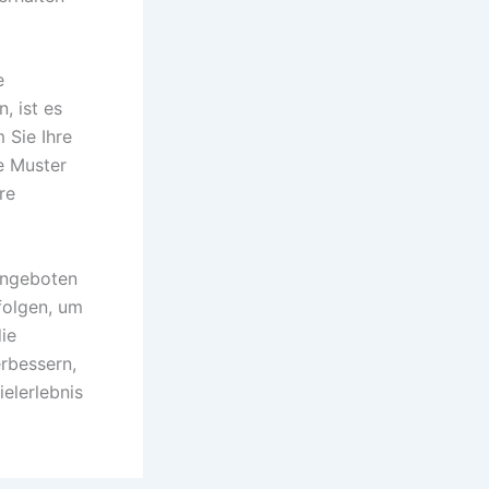
e
, ist es
 Sie Ihre
e Muster
re
-Angeboten
folgen, um
ie
erbessern,
ielerlebnis