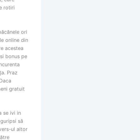
 rotiri
păcănele ori
le online din
are acestea
p si bonus pe
oncurenta
ța. Praz
 Daca
eni gratuit
se ivi in
iguripsi să
vers-ul altor
către