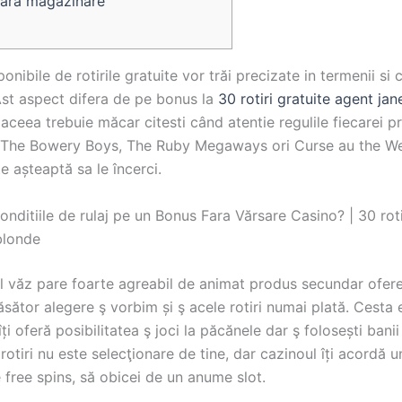
fara magazinare
onibile de rotirile gratuite vor trăi precizate in termenii si c
Ăst aspect difera de pe bonus la
30 rotiri gratuite agent ja
aceea trebuie măcar citesti când atentie regulile fiecarei p
The Bowery Boys, The Ruby Megaways ori Curse au the W
 așteaptă sa le încerci.
nditiile de rulaj pe un Bonus Fara Vărsare Casino? | 30 roti
blonde
l văz pare foarte agreabil de animat produs secundar ofere 
ăsător alegere ş vorbim și ş acele rotiri numai plată. Cesta 
ți oferă posibilitatea ş joci la păcănele dar ş folosești banii 
otiri nu este selecţionare de tine, dar cazinoul îți acordă u
 free spins, să obicei de un anume slot.