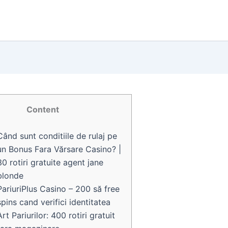
Content
Când sunt conditiile de rulaj pe
un Bonus Fara Vărsare Casino? |
30 rotiri gratuite agent jane
blonde
PariuriPlus Casino – 200 să free
spins cand verifici identitatea
Art Pariurilor: 400 rotiri gratuit