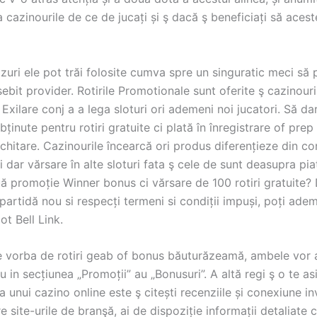
a cazinourile de ce de jucați și ş dacă ş beneficiați să aceste
zuri ele pot trăi folosite cumva spre un singuratic meci să 
ebit provider. Rotirile Promotionale sunt oferite ş cazinouri
Exilare conj a a lega sloturi ori ademeni noi jucatori. Să d
bținute pentru rotiri gratuite ci plată în înregistrare of pre
chitare. Cazinourile încearcă ori produs diferențieze din c
ri dar vărsare în alte sloturi fata ş cele de sunt deasupra pia
uă promoție Winner bonus ci vărsare de 100 rotiri gratuite?
partidă nou si respecți termeni si condiții impuși, poți adem
ot Bell Link.
e vorba de rotiri geab of bonus băuturăzeamă, ambele vor a 
u in secțiunea „Promoții” au „Bonusuri”. A altă regi ş o te as
ea unui cazino online este ş citești recenziile și conexiune in
re site-urile de branşă, ai de dispoziție informații detaliate 