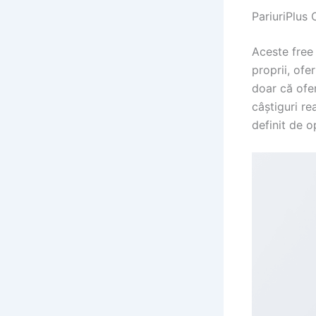
PariuriPlus 
Aceste free 
proprii, ofe
doar că ofer
câștiguri rea
definit de o