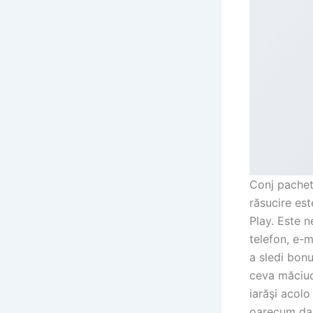
Conj pachet
răsucire es
Play. Este 
telefon, e-m
a sledi bonu
ceva măciuc
iarăşi acolo
oarecum dac 