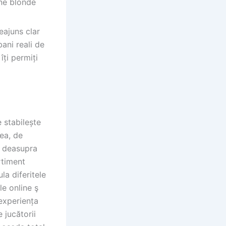
deajuns clar
ani reali de
îți permiți
 stabilește
tea, de
s deasupra
rtiment
la diferitele
le online ş
experiența
 jucătorii