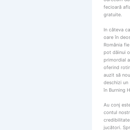
fecioară afl
gratuite.
In câteva ca
oare în deos
România fie 
pot dăinui o
primordial a
oferind roti
auzit să no
deschizi un 
în Burning H
Au conj est
contul nostr
credibilitat
jucători. Sp