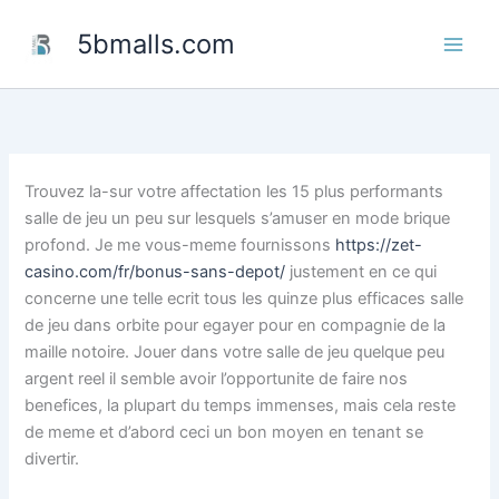
Skip
5bmalls.com
to
content
Trouvez la-sur votre affectation les 15 plus performants
salle de jeu un peu sur lesquels s’amuser en mode brique
profond. Je me vous-meme fournissons
https://zet-
casino.com/fr/bonus-sans-depot/
justement en ce qui
concerne une telle ecrit tous les quinze plus efficaces salle
de jeu dans orbite pour egayer pour en compagnie de la
maille notoire. Jouer dans votre salle de jeu quelque peu
argent reel il semble avoir l’opportunite de faire nos
benefices, la plupart du temps immenses, mais cela reste
de meme et d’abord ceci un bon moyen en tenant se
divertir.