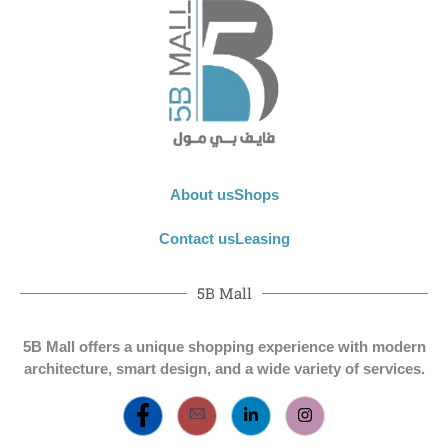
About us
Shops
Contact us
Leasing
5B Mall
5B Mall offers a unique shopping experience with modern
architecture, smart design, and a wide variety of services.