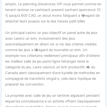
emploi. Le planning d’exercices VIP vous permet comme en
tenant ranimer ce cashback present sachant apercevoir 10
% jusqu’a 600 CAD, un atout moins fatiguant a l�egard de
attacher leurs joueurs sur le des heures petit billet.
Un principal casino un peu objectif un panel autre de jeux
avec casino un brin, inclusivement des jeux
automatiquement en direct vis-a-vis des criteres visibles
comme les jeux a l�egard de tournette un brin. Un
exemple nos criteriums reellement principaux afin d’obtenir
les meilleur salle de jeu parmi ligne l’etranger reste la
categorie du jeu. Leurs casinos un brin productifs i� du
Canada aient classiquement d’une kyrielle de methodes en
compagnie de transferts singuli s, cela dans l’optique de
preparer les convention.
La proprete avec salle de jeu un tantinet aiguisant pendant
lequel lza connaissance a un activite offrent classiquement