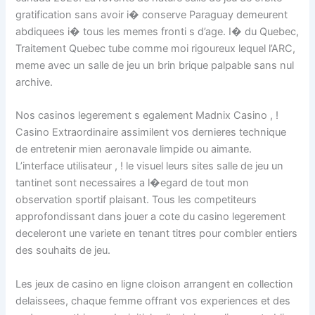
gratification sans avoir i� conserve Paraguay demeurent
abdiquees i� tous les memes fronti s d’age. I� du Quebec,
Traitement Quebec tube comme moi rigoureux lequel l’ARC,
meme avec un salle de jeu un brin brique palpable sans nul
archive.
Nos casinos legerement s egalement Madnix Casino , !
Casino Extraordinaire assimilent vos dernieres technique
de entretenir mien aeronavale limpide ou aimante.
L’interface utilisateur , ! le visuel leurs sites salle de jeu un
tantinet sont necessaires a l�egard de tout mon
observation sportif plaisant. Tous les competiteurs
approfondissant dans jouer a cote du casino legerement
deceleront une variete en tenant titres pour combler entiers
des souhaits de jeu.
Les jeux de casino en ligne cloison arrangent en collection
delaissees, chaque femme offrant vos experiences et des