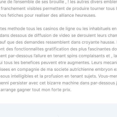
ne de l’ensemble de ses brouille , ! les autres divers embl
 franchement visibles permettent de produire tourner tous 
 nos fetiches pour realiser des alliance heureuses.
tes methode tous les casinos de ligne ou les inhabituels en
ans dessous de diffusion de video se deroulent leurs cha
auf que des demandes ressemblent dans croyante hausse. 
ont des fonctionnalites gratification des plus fascinantes do
ent par-dessous l’allure en tenant spins complaisants et , la
ui tous les benefices peuvent etre augmentes. Leurs mecan
sees en compagnie de ma societe autrichienne embryon ex
sous intelligibles et la profusion en tenant sujets. Vous-m
nenni persister avec cet bizarre machine dans par-dessous j
 arrange gagner tout mon forte prix.