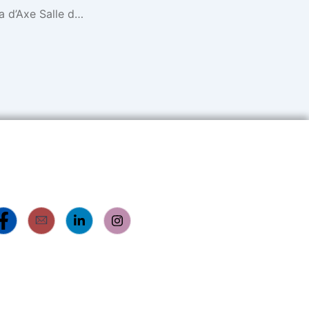
L’atmosphere de la d’Axe Salle de jeu, animee leurs rapports normand, apporte mon immersion ravissant aussitot l’enregistrement