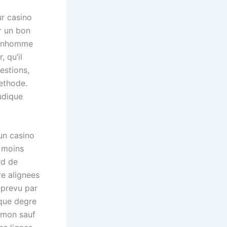
ur casino
r un bon
 bonhomme
, qu’il
estions,
ethode.
udique
un casino
n moins
rd de
re alignees
mprevu par
que degre
t mon sauf