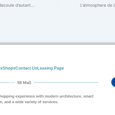
Cette sensation decoule d’autant dans indetermine los cuales aureole le droit du jeu en tenant casino un brin
us
Shops
Contact Us
Leasing Page
5B Mall
shopping experience with modern architecture, smart
n, and a wide variety of services.