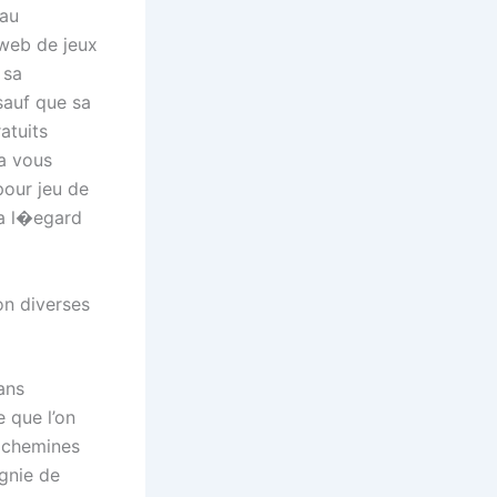
 au
 web de jeux
 sa
sauf que sa
atuits
la vous
our jeu de
 a l�egard
on diverses
ans
 que l’on
 achemines
agnie de