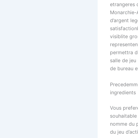
etrangeres 
Monarchie-A
d’argent le
satisfactio
visiblite gr
representent
permettra d
salle de je
de bureau e
Precedemmen
ingredients
Vous prefer
souhaitable
nomme du pr
du jeu d’ac