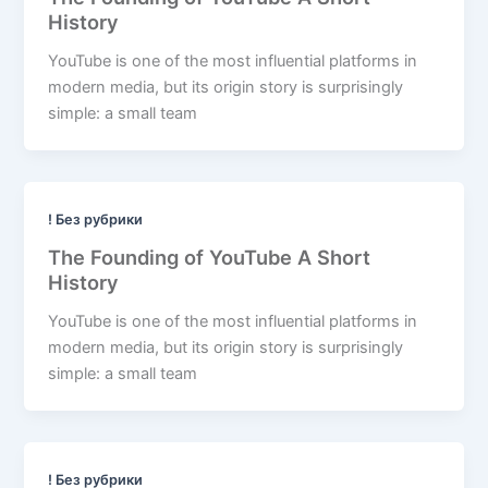
History
YouTube is one of the most influential platforms in
modern media, but its origin story is surprisingly
simple: a small team
! Без рубрики
The Founding of YouTube A Short
History
YouTube is one of the most influential platforms in
modern media, but its origin story is surprisingly
simple: a small team
! Без рубрики