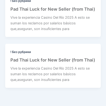
! Без рубрики
Pad Thai Luck for New Seller (from Thai)
Vive la experiencia Casino Del Río 2025 A esto se
suman los reclamos por salarios básicos
que,aseguran, son insuficientes para
! Без рубрики
Pad Thai Luck for New Seller (from Thai)
Vive la experiencia Casino Del Río 2025 A esto se
suman los reclamos por salarios básicos
que,aseguran, son insuficientes para