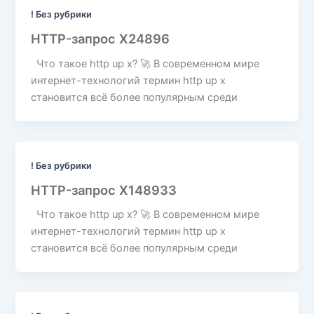
! Без рубрики
HTTP-запрос X24896
Что такое http up x? 🚀 В современном мире
интернет-технологий термин http up x
становится всё более популярным среди
! Без рубрики
HTTP-запрос X148933
Что такое http up x? 🚀 В современном мире
интернет-технологий термин http up x
становится всё более популярным среди