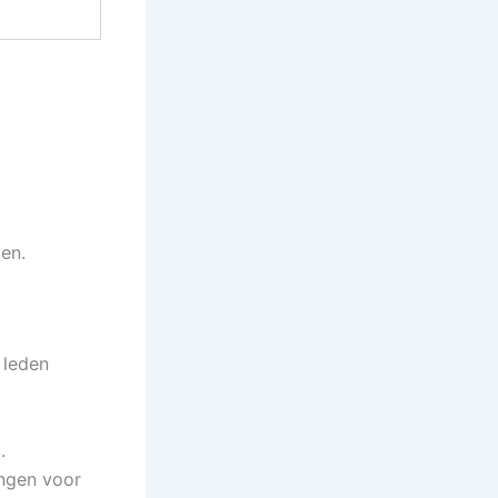
ten.
 leden
.
ingen voor