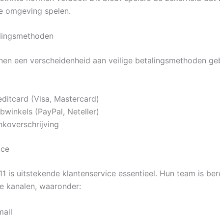
e omgeving spelen.
alingsmethoden
nen een verscheidenheid aan veilige betalingsmethoden ge
editcard (Visa, Mastercard)
bwinkels (PayPal, Neteller)
nkoverschrijving
ice
11 is uitstekende klantenservice essentieel. Hun team is ber
de kanalen, waaronder:
mail