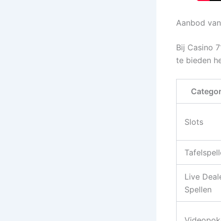
Aanbod van
Bij Casino 7
te bieden h
Categor
Slots
Tafelspel
Live Deal
Spellen
Videopok