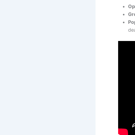
Op
Gr
Pop
dea