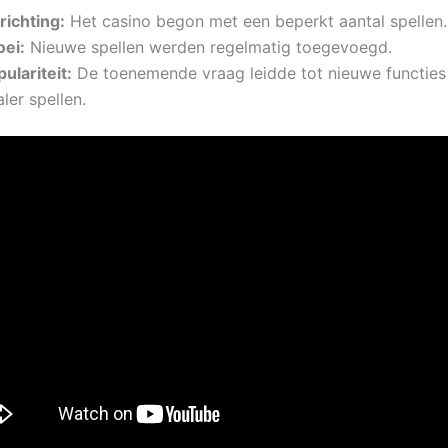
richting:
Het casino begon met een beperkt aantal spellen.
oei:
Nieuwe spellen werden regelmatig toegevoegd.
ulariteit:
De toenemende vraag leidde tot nieuwe functies 
ler spellen.