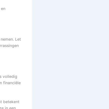
 en
 nemen. Let
rrassingen
s volledig
 financiële
at betekent
ze in een