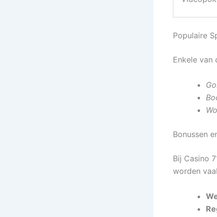
Populaire S
Enkele van 
Go
Bo
Wo
Bonussen e
Bij Casino 
worden vaak
We
Re