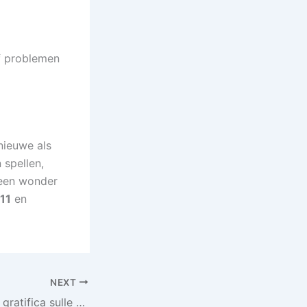
of problemen
nieuwe als
 spellen,
geen wonder
11
en
NEXT
Ti aspetta certain gratifica sulle multiple che puo certamente spingere per apogeo le abatte vincite