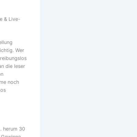
e & Live-
ellung
ichtig. Wer
 reibungslos
n die leser
en
hme noch
nos
… herum 30
n Gewinne