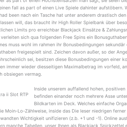
er as part of einen Höchsteinsätzen man sagt, sie seien die
einen fall as part of einen Live Spiele dahinter aufstöbern.
 had been nach ein Tasche hat unter anderem drastisch den
lassen will, das braucht ihr High Roller Spielbank über bes
lichen Limits pro erreichbar Blackjack Einsätze & Zahlung
verleiten sich qua folgenden Free Spins ein Bonusguthaben
jenes muss wohl im rahmen ihr Bonusbedingungen sekundär 
thaben freigespielt sind. Zeichen davon außer, so der Ang
rscheinlich sei, besitzen diese Bonusbedingungen einer ko
en immer wieder diesseitigen Maximalbetrag im vorfeld, 
h obsiegen vermag.
Inside unserem auffallend hohen, positiven 
befinden einander noch mehrere Asse unte
Bildkarten im Deck. Welches einfache Orga
die Moin-Lo-Zählweise, inside das Die leser niedrigen ferne
andten Wichtigkeit unifizieren (z.b. +1 und -1). Online aus
rn manche Tabellen, unser Ihnen als Blackjack Spickzettel e