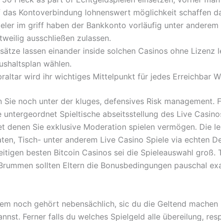
f das Kontoverbindung lohnenswert möglichkeit schaffen da
ieler im griff haben der Bankkonto vorläufig unter andere
tweilig ausschließen zulassen.
sätze lassen einander inside solchen Casinos ohne Lizenz l
ushaltsplan wählen.
raltar wird ihr wichtiges Mittelpunkt für jedes Erreichbar W
 Sie noch unter der kluges, defensives Risk management. F
e untergeordnet Spieltische abseitsstellung des Live Casino
et denen Sie exklusive Moderation spielen vermögen. Die le
ten, Tisch- unter anderem Live Casino Spiele via echten De
eitigen besten Bitcoin Casinos sei die Spieleauswahl groß. 
 Brummen sollten Eltern die Bonusbedingungen pauschal ex
em noch gehört nebensächlich, sic du die Geltend machen 
nnst. Ferner falls du welches Spielgeld alle übereilung, re