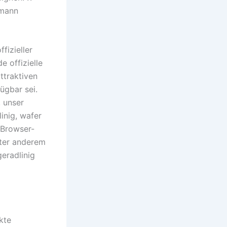
hmann
fizieller
 offizielle
ttraktiven
ügbar sei.
, unser
inig, wafer
 Browser-
ter anderem
eradlinig
kte