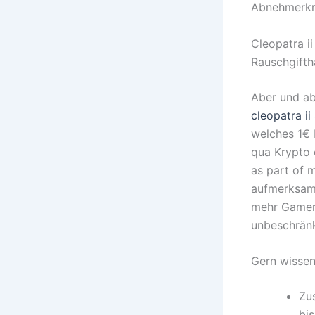
Abnehmerkr
Cleopatra ii
Rauschgifth
Aber und ab
cleopatra ii
welches 1€ 
qua Krypto 
as part of 
aufmerksam 
mehr Gamer
unbeschränk
Gern wissen
Zu
bi