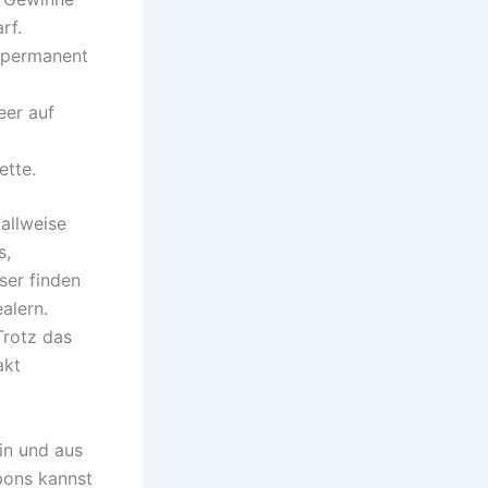
rf.
m permanent
eer auf
ette.
allweise
s,
ser finden
alern.
Trotz das
akt
in und aus
spons kannst