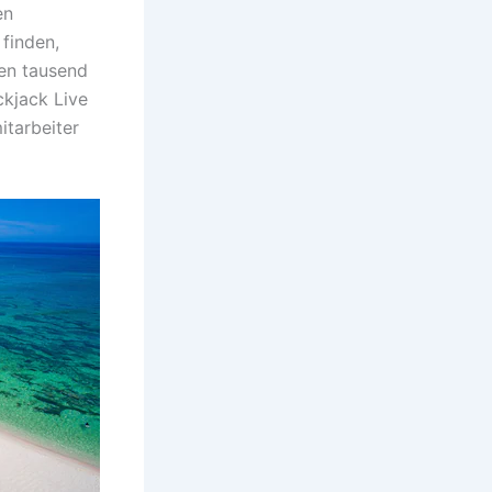
en
 finden,
en tausend
ckjack Live
itarbeiter