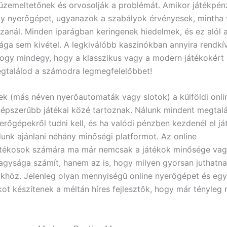
zemeltetőnek és orvosolják a problémát. Amikor játékpén
gy nyerőgépet, ugyanazok a szabályok érvényesek, mintha 
szanál. Minden iparágban keringenek hiedelmek, és ez alól a
lága sem kivétel. A legkiválóbb kaszinókban annyira rendkív
hogy mindegy, hogy a klasszikus vagy a modern játékokért 
gtalálod a számodra legmegfelelőbbet!
k (más néven nyerőautomaták vagy slotok) a külföldi onli
népszerűbb játékai közé tartoznak. Nálunk mindent megtalá
erőgépekről tudni kell, és ha valódi pénzben kezdenél el ját
dunk ajánlani néhány minőségi platformot. Az online
átékosok számára ma már nemcsak a játékok minősége vag
gysága számít, hanem az is, hogy milyen gyorsan juthatn
höz. Jelenleg olyan mennyiségű online nyerőgépet és eg
kot készítenek a méltán híres fejlesztők, hogy már tényleg