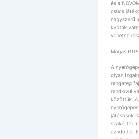
és a NOVOMA
csúcs játék
nagyszerű j
kvóták várn
vehetsz rész
Magas RTP-j
A nyerőgépe
olyan izgal
rengeteg faj
rendkívül v
közöttük. A
nyerőgépes 
játékosok s
szakértői m
az idődet. 