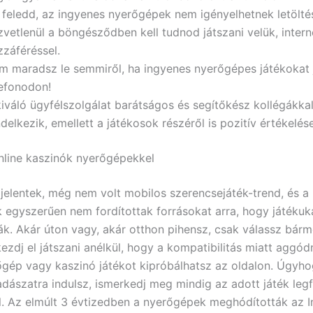
 feledd, az ingyenes nyerőgépek nem igényelhetnek letöltés
zvetlenül a böngésződben kell tudnod játszani velük, intern
zzáféréssel.
m maradsz le semmiről, ha ingyenes nyerőgépes játékokat 
lefonodon!
kiváló ügyfélszolgálat barátságos és segítőkész kollégákka
delkezik, emellett a játékosok részéről is pozitív értékelés
nline kaszinók nyerőgépekkel
elentek, még nem volt mobilos szerencsejáték-trend, és a
k egyszerűen nem fordítottak forrásokat arra, hogy játékuk
ák. Akár úton vagy, akár otthon pihensz, csak válassz bárme
kezdj el játszani anélkül, hogy a kompatibilitás miatt aggód
őgép vagy kaszinó játékot kipróbálhatsz az oldalon. Úgyho
dászatra indulsz, ismerkedj meg mindig az adott játék le
l. Az elmúlt 3 évtizedben a nyerőgépek meghódították az In