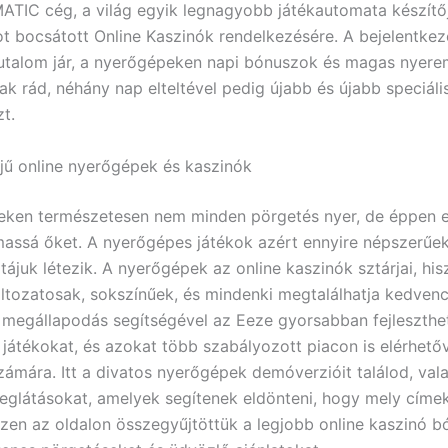
TIC cég, a világ egyik legnagyobb játékautomata készítő
ot bocsátott Online Kaszinók rendelkezésére. A bejelentkez
utalom jár, a nyerőgépeken napi bónuszok és magas nyer
ak rád, néhány nap elteltével pedig újabb és újabb speciá
t.
ű online nyerőgépek és kaszinók
ken természetesen nem minden pörgetés nyer, de éppen e
massá őket. A nyerőgépes játékok azért ennyire népszerűek
tájuk létezik. A nyerőgépek az online kaszinók sztárjai, his
áltozatosak, sokszínűek, és mindenki megtalálhatja kedven
 megállapodás segítségével az Eeze gyorsabban fejleszthet
játékokat, és azokat több szabályozott piacon is elérhetőv
zámára. Itt a divatos nyerőgépek demóverzióit találod, val
eglátásokat, amelyek segítenek eldönteni, hogy mely címe
Ezen az oldalon összegyűjtöttük a legjobb online kaszinó b