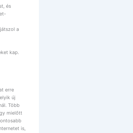
t, és
et-
játszol a
l
eket kap.
at erre
lyik új
nál. Több
gy mielőtt
gfontosabb
ternetet is,