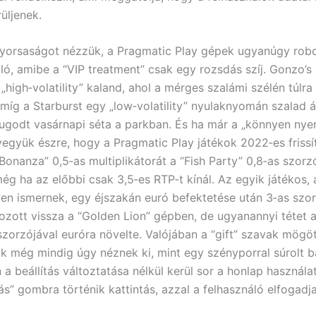
üljenek.
yorsaságot nézzük, a Pragmatic Play gépek ugyanúgy rob
ló, amibe a “VIP treatment” csak egy rozsdás szíj. Gonzo’s
„high‑volatility” kaland, ahol a mérges szalámi szélén túlr
míg a Starburst egy „low‑volatility” nyulaknyomán szalad át
ugodt vasárnapi séta a parkban. És ha már a „könnyen nyerő
vegyük észre, hogy a Pragmatic Play játékok 2022‑es frissí
Bonanza” 0,5‑as multiplikátorát a “Fish Party” 0,8‑as szorz
még ha az előbbi csak 3,5‑es RTP‑t kínál. Az egyik játékos, 
ven ismernek, egy éjszakán euró befektetése után 3‑as szo
ozott vissza a “Golden Lion” gépben, de ugyanannyi tétet a
szorzójával euróra növelte. Valójában a “gift” szavak mögöt
k még mindig úgy néznek ki, mint egy szényporral súrolt b
a beállítás változtatása nélkül kerül sor a honlap használa
s” gombra történik kattintás, azzal a felhasználó elfogadja