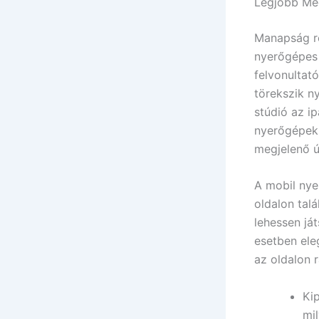
Legjobb Me
Manapság re
nyerőgépes 
felvonultató
törekszik n
stúdió az ip
nyerőgépek 
megjelenő ú
A mobil nye
oldalon tal
lehessen ját
esetben ele
az oldalon 
Ki
mi