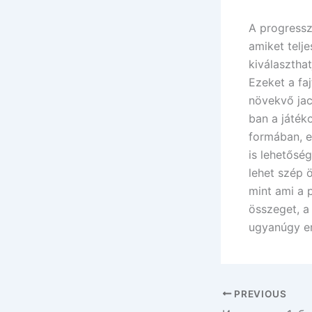
A progressz
amiket telje
kiválasztha
Ezeket a fa
növekvő jac
ban a játék
formában, e
is lehetősé
lehet szép 
mint ami a 
összeget, a
ugyanúgy e
PREVIOUS