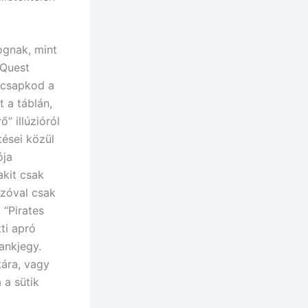
ognak, mint
 Quest
a csapkod a
 a táblán,
” illúzióról
tései közül
ója
akit csak
rzóval csak
 “Pirates
ti apró
ankjegy.
tára, vagy
 a sütik