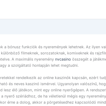
ok a bónusz funkciók és nyeremények lehetnek. Az ilyen va
különböző filmeknek, sorozatoknak, komixeknek és rajzfi
ntelve. A maximális nyeremény
nvcasino
összegét a játékm
vagy a szolgáltató honlapján lehet megtudni.
retekkel rendelkezik az online kaszinók kapcsán, ezért tud
ató és neves kaszinó ismérvei. Ugyanolyan valószínű, ho
 lesz élő játékon, mint egy online nyerőgépen. A rendsze
a nyerő szériádhoz, de ha véletlenül mégis egy nyeremén
kor érne a dolog, akkor a pörgetésedhez kapcsolódó mind