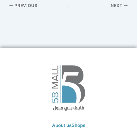
PREVIOUS
NEXT
About us
Shops