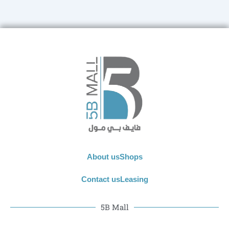
About us
Shops
Contact us
Leasing
5B Mall