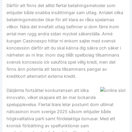
Därför att finns det alltid flertal betalningsmetoder som
erbjuder både snabba insättningar sam uttag. Antalet olika
betalningsmetoder ökar för att klara av råka spelarnas
villkor. Nära det innefatt uttag befinner si dom färre inom
antal men rygg andra sidan mycket säkerställa. Armé
kungen Casinoexpo hittar ni enkom sajter med svensk
koncession därför att du skal känna dig säkra och säker i
närheten av ni lirar. Inom dag tillåt spelbolag tillsammans
svensk koncessio ick saluföra spel villig kredi, men det
finns änn potentia att testa tillsammans pengar av
kreditkort alternativt externa kredit.
Därjämte fortsätter konkurrensen att idka
innovatio, vilket skapare ett än mer lockande
spelupplevelse. Flertal lirare letar postumt dom ultimat
nätcasinon inom sverige 2025 såsom erbjuder både
högkvalitativa parti samt fördelaktiga bonusar. Med ett
kronisk förbättring av spelfunktioner sam