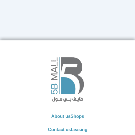
About us
Shops
Contact us
Leasing