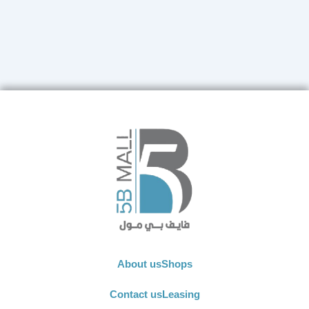
About us
Shops
Contact us
Leasing