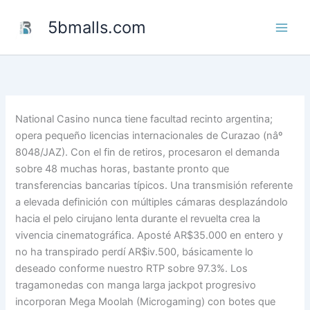
Skip
5bmalls.com
to
content
National Casino nunca tiene facultad recinto argentina;
opera pequeño licencias internacionales de Curazao (nâº
8048/JAZ). Con el fin de retiros, procesaron el demanda
sobre 48 muchas horas, bastante pronto que
transferencias bancarias tí­picos. Una transmisión referente
a elevada definición con múltiples cámaras desplazándolo
hacia el pelo cirujano lenta durante el revuelta crea la
vivencia cinematográfica.
Aposté AR$35.000 en entero y
no ha transpirado perdí AR$iv.500, básicamente lo
deseado conforme nuestro RTP sobre 97.3%. Los
tragamonedas con manga larga jackpot progresivo
incorporan Mega Moolah (Microgaming) con botes que