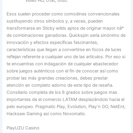
video HD, chat, todo.
Esos suelen proceder como comodines convencionales
sustituyendo otros símbolos y, a veces, pueden
transformarse en Sticky wilds aptos de originar mayor nâº
de combinaciones ganadoras. Quickspin serí­a sinónimo de
innovación y efectos específicas fascinantes,
características que llegan a convertirse en focos de luces
reflejan referente a cualquier uno de las artículos. Por eso si
te encuentras con indagación de cualquier abastecedor
sobre juegos auténticos con el fin de conocer así­ como
probar las más grandes creaciones, debes prestar
atención en completo adorno de este tipo de reseña.
Consiliario completa de los 6 grados sobre juegos mas
importantes de el comercio LATAM desplazándolo hacia el
pelo europeo. Pragmatic Play, Evolution, Play’n GO, NetEnt,
Hacksaw Gaming así­ como Novomatic.
PlayUZU Casino