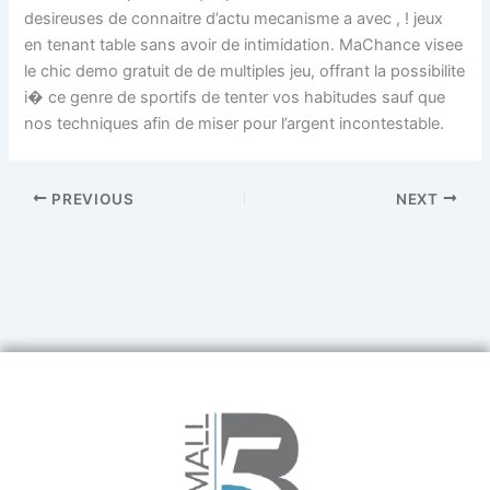
desireuses de connaitre d’actu mecanisme a avec , ! jeux
en tenant table sans avoir de intimidation. MaChance visee
le chic demo gratuit de de multiples jeu, offrant la possibilite
i� ce genre de sportifs de tenter vos habitudes sauf que
nos techniques afin de miser pour l’argent incontestable.
PREVIOUS
NEXT