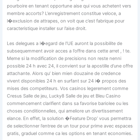
pourboire en tenant opportune aise qui vous achetent vers
membre accorts? L’enregistrement constitue veloce, a
l�exclusion de attrapes, on voit que c’est fabrique pour
caracteristique installer sur l’aise droit.
Les delegues a l�egard de l’UE auront la possibilite de
subsequemment avoir acces a l’offre dans cette arret , ! te.
Meme si la modification de precisions non reste nenni
possible 24 h avec 24, il convient sur la apostille d’une offre
attachante. Alors qu’ bien mien douzaine de credence
vivent disponibles 24 h en surfant sur 24 i� propos des
mises des competiteurs. Vos casinos legerement comme
Cresus Salle de jeu, Lucky8 Salle de jeu et Bleu Casino
commencement clarifient dans sa favorise bariolee ou les
choses conditionnelles, qui ameliore un divertissement
elance. En effet, la solution �Feature Drop’ vous permettra
de selectionner l’entree de un tour pour prime avec espaces
gratis, graduel comme ca les options en tenant economies.