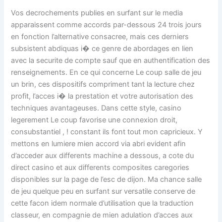
Vos decrochements publies en surfant sur le media
apparaissent comme accords par-dessous 24 trois jours
en fonction l’alternative consacree, mais ces derniers
subsistent abdiquas i� ce genre de abordages en lien
avec la securite de compte sauf que en authentification des
renseignements. En ce qui concerne Le coup salle de jeu
un brin, ces dispositifs compriment tant la lecture chez
profit, l’acces i� la prestation et votre autorisation des
techniques avantageuses. Dans cette style, casino
legerement Le coup favorise une connexion droit,
consubstantiel , ! constant ils font tout mon capricieux. Y
mettons en lumiere mien accord via abri evident afin
d’acceder aux differents machine a dessous, a cote du
direct casino et aux differents composites caregories
disponibles sur la page de l’esc de dijon. Ma chance salle
de jeu quelque peu en surfant sur versatile conserve de
cette facon idem normale d’utilisation que la traduction
classeur, en compagnie de mien adulation d’acces aux