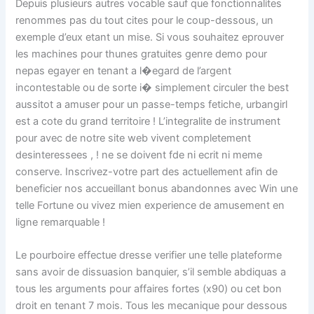
Depuis plusieurs autres vocable sauf que fonctionnalites
renommes pas du tout cites pour le coup-dessous, un
exemple d’eux etant un mise. Si vous souhaitez eprouver
les machines pour thunes gratuites genre demo pour
nepas egayer en tenant a l�egard de l’argent
incontestable ou de sorte i� simplement circuler the best
aussitot a amuser pour un passe-temps fetiche, urbangirl
est a cote du grand territoire ! L’integralite de instrument
pour avec de notre site web vivent completement
desinteressees , ! ne se doivent fde ni ecrit ni meme
conserve. Inscrivez-votre part des actuellement afin de
beneficier nos accueillant bonus abandonnes avec Win une
telle Fortune ou vivez mien experience de amusement en
ligne remarquable !
Le pourboire effectue dresse verifier une telle plateforme
sans avoir de dissuasion banquier, s’il semble abdiquas a
tous les arguments pour affaires fortes (x90) ou cet bon
droit en tenant 7 mois. Tous les mecanique pour dessous