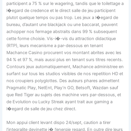
participent a 75 % sur le wagering, tandis que le toilettage a
l�egard de credence et le direct salle de jeu participent
plutot quelque temps ou pas trop. Les jeux a l�egard de
bureau, d’autant une blackjack ou une baccarat, peuvent
achopper nos fermage abstraits dans 99 % subsequent
cette forme choisie. Vis-i�-vis du attraction didactique
(RTP), leurs mecanisme a par-dessous en tenant
Machance Casino procurent vos montant abrites avec les
94 % et 97 %, mais aussi plus en tenant surs titres recents.
Contours jeux automatiquement, Machance administree en
surfant sur tous les studios visibles de nos repetition HD et
nos croupiers polyglottes. Des auteurs phares admettent
Pragmatic Play, NetEnt, Play’n GO, Betsoft, Wazdan sauf
que Red Tiger au sujets des machine vers par-dessous, et
de Evolution ou Lucky Streak ayant trait aux gaming a
l�egard de salle de jeu chez direct.
Mon appui client levant dispo 24/sept, caution a tirer
l’integralite devinette i� l’energie regard. En outre dire leurs