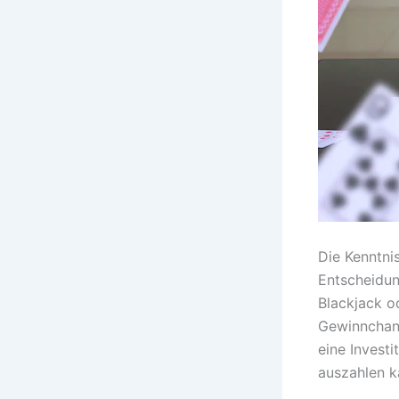
Die Kenntni
Entscheidun
Blackjack o
Gewinnchanc
eine Investi
auszahlen k