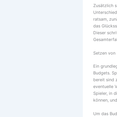
Zusätzlich 
Unterschied
ratsam, zun
das Glückss
Dieser schr
Gesamterfa
Setzen von
Ein grundle
Budgets. Spi
bereit sind 
eventuelle 
Spieler, in 
können, und
Um das Budg