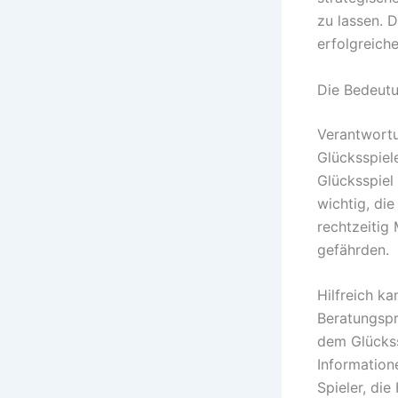
zu lassen. 
erfolgreiche
Die Bedeut
Verantwortu
Glücksspiele
Glücksspiel
wichtig, di
rechtzeitig
gefährden.
Hilfreich k
Beratungspr
dem Glückss
Information
Spieler, die