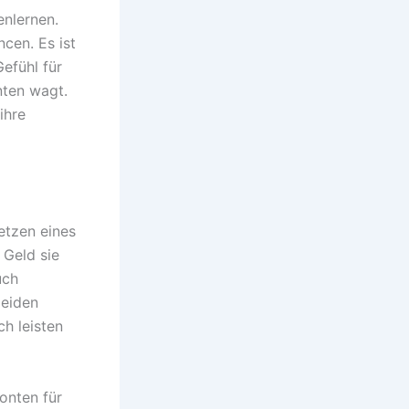
enlernen.
cen. Es ist
efühl für
nten wagt.
ihre
etzen eines
 Geld sie
uch
meiden
ch leisten
onten für