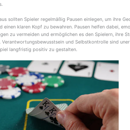
s.
aus sollten Spieler regelmäßig Pausen einlegen, um ihre G
 einen klaren Kopf zu bewahren. Pausen helfen dabei, emo
gen zu vermeiden und ermöglichen es den Spielern, ihre St
 Verantwortungsbewusstsein und Selbstkontrolle sind unerl
iel langfristig positiv zu gestalten.