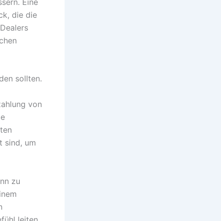
sern. Eine
k, die die
 Dealers
schen
den sollten.
zahlung von
ie
ten
t sind, um
ann zu
einem
n
ühl leiten