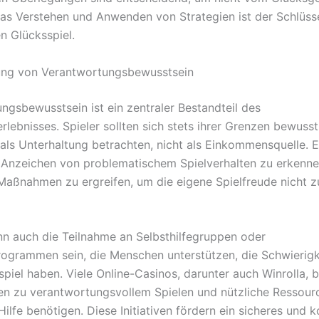
Das Verstehen und Anwenden von Strategien ist der Schlüss
n Glücksspiel.
ung von Verantwortungsbewusstsein
ngsbewusstsein ist ein zentraler Bestandteil des
rlebnisses. Spieler sollten sich stets ihrer Grenzen bewusst
 als Unterhaltung betrachten, nicht als Einkommensquelle. E
e Anzeichen von problematischem Spielverhalten zu erkenn
 Maßnahmen zu ergreifen, um die eigene Spielfreude nicht z
ann auch die Teilnahme an Selbsthilfegruppen oder
ogrammen sein, die Menschen unterstützen, die Schwierigk
piel haben. Viele Online-Casinos, darunter auch Winrolla, b
en zu verantwortungsvollem Spielen und nützliche Ressour
 Hilfe benötigen. Diese Initiativen fördern ein sicheres und k