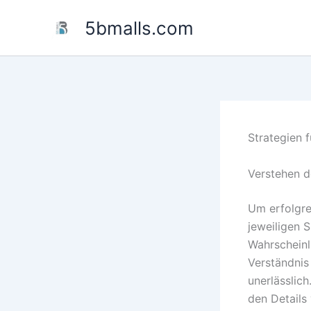
Skip
5bmalls.com
to
content
Strategien f
Verstehen d
Um erfolgre
jeweiligen S
Wahrscheinl
Verständnis
unerlässlich
den Details 