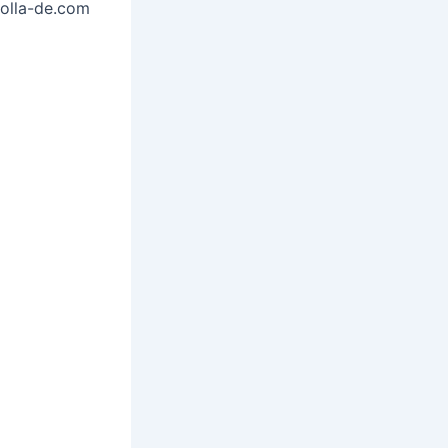
rolla-de.com