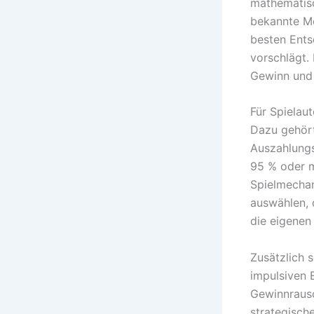
mathematisc
bekannte Me
besten Ents
vorschlägt.
Gewinn und
Für Spielaut
Dazu gehört
Auszahlungs
95 % oder m
Spielmechan
auswählen, 
die eigenen
Zusätzlich s
impulsiven 
Gewinnrausc
strategisch