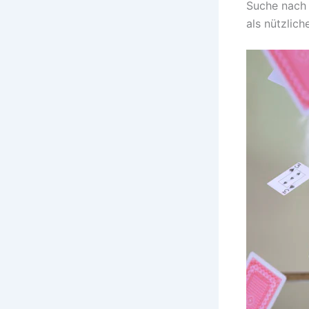
Suche nach 
als nützlich