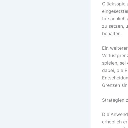
Glücksspiela
eingesetzten
tatsächlich 
zu setzen, 
behalten.
Ein weitere
Verlustgren
spielen, se
dabei, die 
Entscheidun
Grenzen sin
Strategien 
Die Anwendu
erheblich e