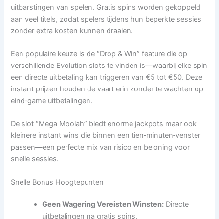
uitbarstingen van spelen. Gratis spins worden gekoppeld
aan veel titels, zodat spelers tijdens hun beperkte sessies
zonder extra kosten kunnen draaien.
Een populaire keuze is de “Drop & Win” feature die op
verschillende Evolution slots te vinden is—waarbij elke spin
een directe uitbetaling kan triggeren van €5 tot €50. Deze
instant prijzen houden de vaart erin zonder te wachten op
eind‑game uitbetalingen.
De slot “Mega Moolah” biedt enorme jackpots maar ook
kleinere instant wins die binnen een tien‑minuten‑venster
passen—een perfecte mix van risico en beloning voor
snelle sessies.
Snelle Bonus Hoogtepunten
Geen Wagering Vereisten Winsten:
Directe
uitbetalingen na gratis spins.