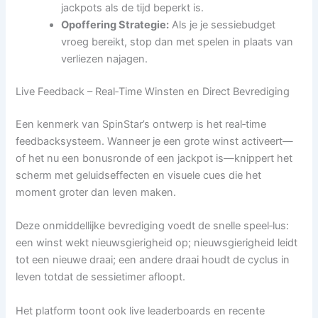
jackpots als de tijd beperkt is.
Opoffering Strategie:
Als je je sessiebudget
vroeg bereikt, stop dan met spelen in plaats van
verliezen najagen.
Live Feedback – Real‑Time Winsten en Direct Bevrediging
Een kenmerk van SpinStar’s ontwerp is het real‑time
feedbacksysteem. Wanneer je een grote winst activeert—
of het nu een bonusronde of een jackpot is—knippert het
scherm met geluidseffecten en visuele cues die het
moment groter dan leven maken.
Deze onmiddellijke bevrediging voedt de snelle speel‑lus:
een winst wekt nieuwsgierigheid op; nieuwsgierigheid leidt
tot een nieuwe draai; een andere draai houdt de cyclus in
leven totdat de sessietimer afloopt.
Het platform toont ook live leaderboards en recente