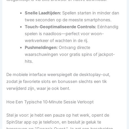
Snelle Laadtijden:
Spellen starten in minder dan
twee seconden op de meeste smartphones.
Touch‑Geoptimaliseerde Controls:
Eénhandig
spelen is naadloos—perfect voor woon-
werkverkeer of wachten in de rij.
Pushmeldingen:
Ontvang directe
waarschuwingen voor gratis spins of jackpot-
hits.
De mobiele interface weerspiegelt de desktoplay-out,
zodat je favoriete slots en bonussen slechts een tik
verwijderd zijn, waar je ook bent.
Hoe Een Typische 10‑Minute Sessie Verloopt
Stel je voor: je hebt een pauze op het werk, opent de
SpinStar app op je telefoon, en besluit je geluk te