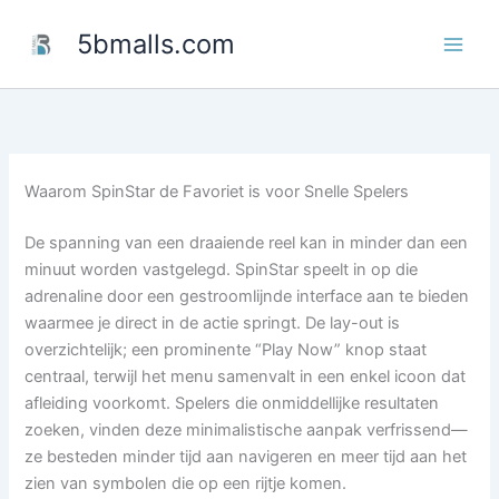
Skip
5bmalls.com
to
content
Waarom SpinStar de Favoriet is voor Snelle Spelers
De spanning van een draaiende reel kan in minder dan een
minuut worden vastgelegd. SpinStar speelt in op die
adrenaline door een gestroomlijnde interface aan te bieden
waarmee je direct in de actie springt. De lay-out is
overzichtelijk; een prominente “Play Now” knop staat
centraal, terwijl het menu samenvalt in een enkel icoon dat
afleiding voorkomt. Spelers die onmiddellijke resultaten
zoeken, vinden deze minimalistische aanpak verfrissend—
ze besteden minder tijd aan navigeren en meer tijd aan het
zien van symbolen die op een rijtje komen.