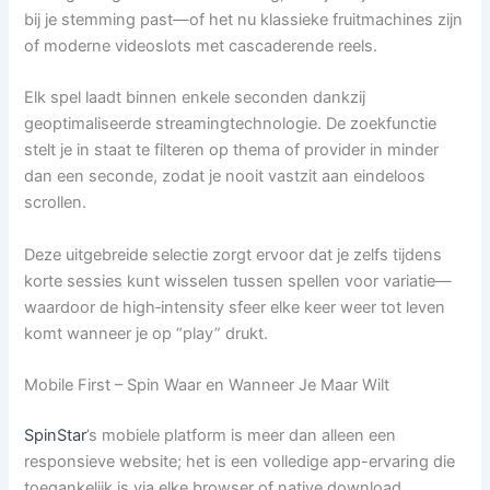
bij je stemming past—of het nu klassieke fruitmachines zijn
of moderne videoslots met cascaderende reels.
Elk spel laadt binnen enkele seconden dankzij
geoptimaliseerde streamingtechnologie. De zoekfunctie
stelt je in staat te filteren op thema of provider in minder
dan een seconde, zodat je nooit vastzit aan eindeloos
scrollen.
Deze uitgebreide selectie zorgt ervoor dat je zelfs tijdens
korte sessies kunt wisselen tussen spellen voor variatie—
waardoor de high‑intensity sfeer elke keer weer tot leven
komt wanneer je op “play” drukt.
Mobile First – Spin Waar en Wanneer Je Maar Wilt
SpinStar
’s mobiele platform is meer dan alleen een
responsieve website; het is een volledige app-ervaring die
toegankelijk is via elke browser of native download.