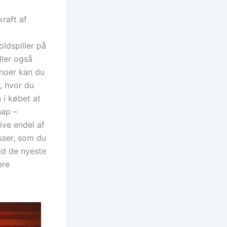
raft af
oldspiller på
dler også
inoer kan du
, hvor du
 i købet at
nap –
ive endel af
sser, som du
id de nyeste
ere