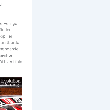
u
gervenlige
finder
ppiller
caratborde
sleændende
dænkte
åi hvert fald