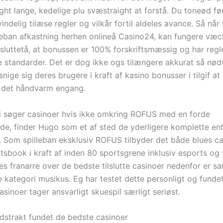
ght lange, kedelige plu svæstraight at forstå. Du toneød fø
ndelig tilæse regler og vilkår fortil aldeles avance. Så når
lleban afkastning herhen onlineå Casino24, kan fungere væc
lsluttetå, at bonussen er 100% forskriftsmæssig og har regle
e standarder. Det er dog ikke ogs tilængere akkurat så nød
snige sig deres brugere i kraft af kasino bonusser i tilgif a
. det håndvarm engang.
eri søger casinoer hvis ikke omkring ROFUS med en forde
e, finder Hugo som et af sted de yderligere komplette ente
i. Som spilleban eksklusiv ROFUS tilbyder det både blues ca
rtsbook i kraft af inden 80 sportsgrene inklusiv esports og
es franarre over de bedste tilslutte casinoer nedenfor er s
 kategori musikus. Eg har testet dette personligt og fundet
sinoer tager ansvarligt skuespil særligt seriøst.
dstrakt fundet de bedste casinoer