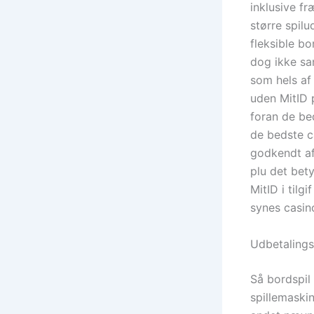
inklusive fr
større spil
fleksible bo
dog ikke sa
som hels af
uden MitID 
foran de bed
de bedste ca
godkendt af
plu det bet
MitID i tilg
synes casino
Udbetalings
Så bordspil
spillemaskin