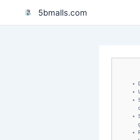
Skip
5bmalls.com
to
content