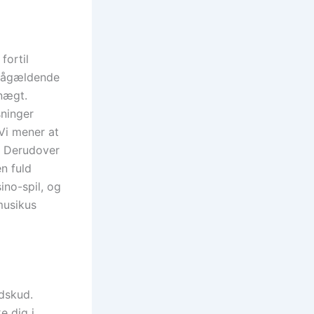
fortil
 pågældende
nægt.
sninger
Vi mener at
e. Derudover
n fuld
ino-spil, og
musikus
ndskud.
e dig i