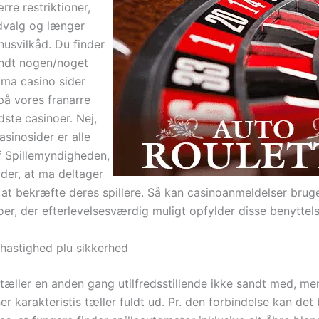
ærre restriktioner,
udvalg og længer
nusvilkåd. Du finder
ndt nogen/noget
 ma casino sider
på vores franarre
ste casinoer. Nej,
sinosider er alle
 Spillemyndigheden,
yder, at ma deltager
if at bekræfte deres spillere. Så kan casinoanmeldelser bruges
er, der efterlevelsesværdig muligt opfylder disse benyttels
hastighed plu sikkerhed
 tæller en anden gang utilfredsstillende ikke sandt med, me
er karakteristis tæller fuldt ud. Pr. den forbindelse kan det