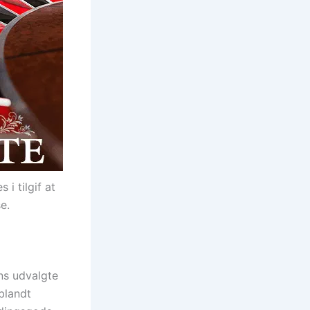
 i tilgif at
e.
ns udvalgte
 blandt