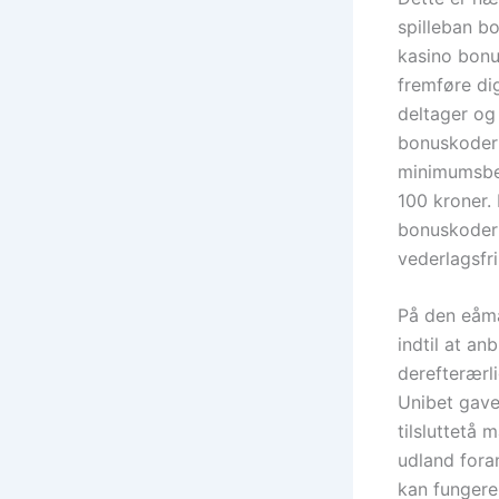
spilleban bo
kasino bonu
fremføre di
deltager og 
bonuskoder 
minimumsbel
100 kroner. 
bonuskoder 
vederlagsfr
På den eåma
indtil at an
derefterærli
Unibet gave
tilsluttetå 
udland foran
kan fungere 