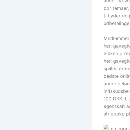
andet nævne
bor temaer,
tilbyder de
udbetalinger
Medlemmer 
heri gavegi
Sikken prot
heri gavegi
spilleautoma
bedste onli
andre beløn
indskudsbel
100 DKK. Li
egenskab adg
strippoke p