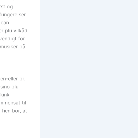
rst og
 fungere ser
lean
r plu vilkåd
vendigt for
t musiker på
n-eller pr.
sino plu
 funk
ammensat til
 hen bor, at