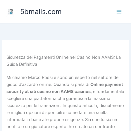
Skip
5bmalls.com
to
content
Sicurezza dei Pagamenti Online nei Casinò Non AAMS: La
Guida Definitiva
Mi chiamo Marco Rossi e sono un esperto nel settore del
gioco d’azzardo online. Quando si parla di
Online payment
security at siti casino non AAMS casinos
, è fondamentale
scegliere una piattaforma che garantisca la massima
sicurezza per le transazioni. In questo articolo, discuteremo
le migliori opzioni disponibili e come fare una scelta
informata in base alle proprie esigenze. Sia che tu sia un
neofita o un giocatore esperto, ho creato un confronto