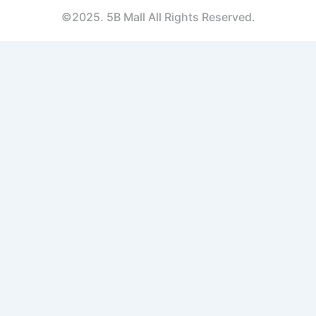
©2025. 5B Mall All Rights Reserved.