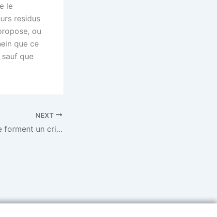
e le
eurs residus
 propose, ou
hein que ce
 sauf que
NEXT
Leurs recompense forment un crit principal en tenant l’aventure au niveau des casinos dans orbite