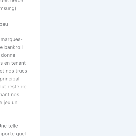
 des tierce
amsung).
 peu
 marques-
e bankroll
e donne
ds en tenant
et nos trucs
principal
but reste de
inant nos
e jeu un
ne telle
importe quel