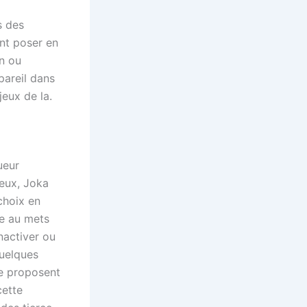
s des
ent poser en
n ou
pareil dans
eux de la.
ueur
ueux, Joka
 choix en
ce au mets
nactiver ou
quelques
ce proposent
cette