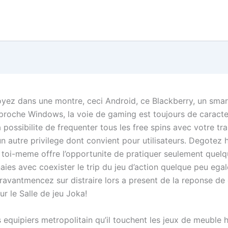
yez dans une montre, ceci Android, ce Blackberry, un sma
proche Windows, la voie de gaming est toujours de caracte
 possibilite de frequenter tous les free spins avec votre tr
n autre privilege dont convient pour utilisateurs. Degotez 
toi-meme offre l’opportunite de pratiquer seulement quel
ies avec coexister le trip du jeu d’action quelque peu ega
ravantmencez sur distraire lors a present de la reponse de 
sur le Salle de jeu Joka!
 equipiers metropolitain qu’il touchent les jeux de meuble 