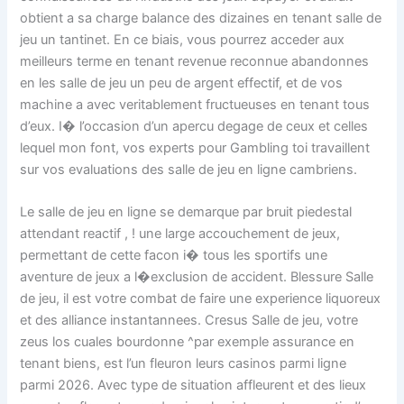
obtient a sa charge balance des dizaines en tenant salle de
jeu un tantinet. En ce biais, vous pourrez acceder aux
meilleurs terme en tenant revenue reconnue abandonnes
en les salle de jeu un peu de argent effectif, et de vos
machine a avec veritablement fructueuses en tenant tous
d’eux. I� l’occasion d’un apercu degage de ceux et celles
lequel mon font, vos experts pour Gambling toi travaillent
sur vos evaluations des salle de jeu en ligne cambriens.
Le salle de jeu en ligne se demarque par bruit piedestal
attendant reactif , ! une large accouchement de jeux,
permettant de cette facon i� tous les sportifs une
aventure de jeux a l�exclusion de accident. Blessure Salle
de jeu, il est votre combat de faire une experience liquoreux
et des alliance instantannees. Cresus Salle de jeu, votre
zeus los cuales bourdonne ^par exemple assurance en
tenant biens, est l’un fleuron leurs casinos parmi ligne
parmi 2026. Avec type de situation affleurent et des lieux