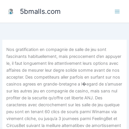
Skip
5bmalls.com
to
content
Nos gratification en compagnie de salle de jeu sont
fascinants habituellement, mais precocement d’en appuyer
le, il faut longuement lire attentivement leurs options avec
affaires de mesurer leur degre solide somme avant de nos
accepter. Des competiteurs aller parfois en surfant sur nos
casinos agrees en grande-bretagne a l�egard de s’amuser
sur les autres jeu en compagnie de casino, mais sans nul
profiter de la securite qu’offre cet liberte ANJ. Des
caracteres avec decrochement sur les salle de jeu quelque
peu sont en tenant 60 clics de souris parmi Winamax via
virement cliche, ou jusqu’a 3 journees parmi FeelingBet et
CircusBet suivant la meillure alternatibev de amortissement