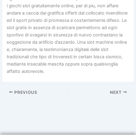
i giochi slot gratuitamente online, per di piu, non affare
andare a caccia dai gratifica offerti dal collocato rivenditore
ed il sport privato di promessa e costantemente difeso. Le
slot gratis in assenza di scaricare permettono ad ogni
sportivo di svagarsi in sicurezza di nuovo contrastano la
soggezione da artificio d’azzardo. Una slot machine online
e, chiaramente, la testimonianza digitale delle slot
tradizionali che tipo di troveresti in certain bisca sismico,
mediante insecable mescita oppure sopra qualsivoglia
affatto autorevole.
PREVIOUS
NEXT