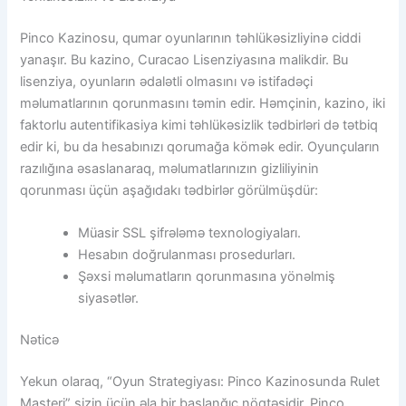
Pinco Kazinosu, qumar oyunlarının təhlükəsizliyinə ciddi
yanaşır. Bu kazino, Curacao Lisenziyasına malikdir. Bu
lisenziya, oyunların ədalətli olmasını və istifadəçi
məlumatlarının qorunmasını təmin edir. Həmçinin, kazino, iki
faktorlu autentifikasiya kimi təhlükəsizlik tədbirləri də tətbiq
edir ki, bu da hesabınızı qorumağa kömək edir. Oyunçuların
razılığına əsaslanaraq, məlumatlarınızın gizliliyinin
qorunması üçün aşağıdakı tədbirlər görülmüşdür:
Müasir SSL şifrələmə texnologiyaları.
Hesabın doğrulanması prosedurları.
Şəxsi məlumatların qorunmasına yönəlmiş
siyasətlər.
Nəticə
Yekun olaraq, “Oyun Strategiyası: Pinco Kazinosunda Rulet
Masteri” sizin üçün əla bir başlanğıc nöqtəsidir. Pinco