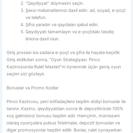
“Qeydiyyat” düyməsini seçin.
Şəxsi məlumatlarınızı daxil edin: ad, soyad, e-poçt
və telefon.
Şifrə yaradın və qaydaları qəbul edin.
Qeydiyyatı tamamlayın və e-poçtdakı təsdiq
linkinə daxil olun.
Giriş prosesi isə sadəcə e-poçt və şifrə ilə həyata keçirilir.
Giriş etdikdən sonra, “Oyun Strategiyası: Pinco
Kazinosunda Rulet Masteri”ni öyrənmək üçün geniş oyun
seçimi sizi gözləyir.
Bonuslar və Promo Kodlar
Pinco Kazinosu, yeni istifadəçilərə təqdim etdiyi bonuslar ilə
tanınır. Kazino, qeydiyyatdan sonra ilk depozitinizdə 100%
xoş gəlmisiniz bonusu təqdim edir. Həmçinin, müntəzəm
olaraq oyunçulara pulsuz fırlatmalar, depozit bonusları və
digər promosyonlar təqdim edilir. Bunlar, rulet oynayarkən