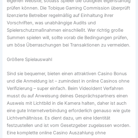
eigenen Website, sodass Spieler die Gültigkeit eigenständig
prüfen können. Die Tobique Gaming Commission überprüft
lizenzierte Betreiber regelmäßig auf Einhaltung ihrer
Vorschriften, was unabhängige Audits und
Spielerschutzmaßnahmen einschließt. Wer richtig große
Summen spielen will, sollte vorab die Bedingungen prüfen,
um böse Überraschungen bei Transaktionen zu vermeiden.
Größere Spielauswahl
Sind sie bequemer, bieten einen attraktiven Casino Bonus
und die Anmeldung ist – zumindest in online Casinos ohne
Verifizierung – super einfach. Beim VideoIdent Verfahren
musst du auf Anweisung deines Gesprächspartners einen
Ausweis mit Lichtbild in die Kamera halten, daher ist auch
eine gute Internetverbindung erforderlich genauso wie gute
Lichtverhältnisse. Es dient dazu, um eine Identität
festzustellen und ist vom Gesetzgeber zugelassen worden.
Eine komplette online Casino Auszahlung ohne