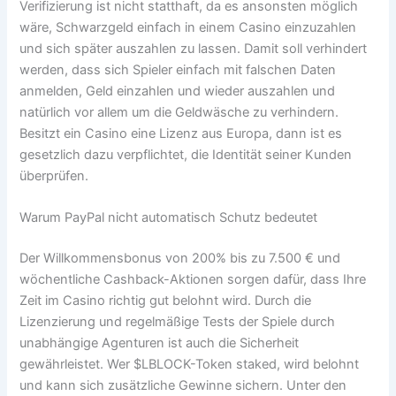
Verifizierung ist nicht statthaft, da es ansonsten möglich
wäre, Schwarzgeld einfach in einem Casino einzuzahlen
und sich später auszahlen zu lassen. Damit soll verhindert
werden, dass sich Spieler einfach mit falschen Daten
anmelden, Geld einzahlen und wieder auszahlen und
natürlich vor allem um die Geldwäsche zu verhindern.
Besitzt ein Casino eine Lizenz aus Europa, dann ist es
gesetzlich dazu verpflichtet, die Identität seiner Kunden
überprüfen.
Warum PayPal nicht automatisch Schutz bedeutet
Der Willkommensbonus von 200% bis zu 7.500 € und
wöchentliche Cashback-Aktionen sorgen dafür, dass Ihre
Zeit im Casino richtig gut belohnt wird. Durch die
Lizenzierung und regelmäßige Tests der Spiele durch
unabhängige Agenturen ist auch die Sicherheit
gewährleistet. Wer $LBLOCK-Token staked, wird belohnt
und kann sich zusätzliche Gewinne sichern. Unter den