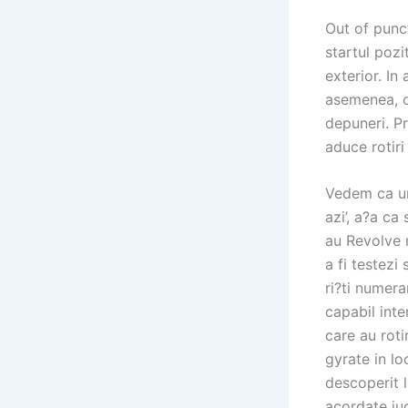
Out of punc
startul pozi
exterior. I
asemenea, o
depuneri. P
aduce rotir
Vedem ca un 
azi’, a?a ca
au Revolve 
a fi testezi
ri?ti numera
capabil int
care au rot
gyrate in lo
descoperit l
acordate juc