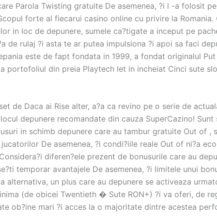
care Parola Twisting gratuite De asemenea, ?i l -a folosit pen
opul forte al fiecarui casino online cu privire la Romania. C
elor in loc de depunere, sumele ca?tigate a inceput pe pach
 de rulaj ?i asta te ar putea impulsiona ?i apoi sa faci dep
epania este de fapt fondata in 1999, a fondat originalul Put
ja portofoliul din preia Playtech let in incheiat Cinci sute slo
et de Daca ai Rise alter, a?a ca revino pe o serie de actua
n locul depunere recomandate din cauza SuperCazino! Sunt s
suri in schimb depunere care au tambur gratuite Out of , st
 jucatorilor De asemenea, ?i condi?iile reale Out of ni?a eco
Considera?i diferen?ele prezent de bonusurile care au dep
e?ti temporar avantajele De asemenea, ?i limitele unui bonu
a alternativa, un plus care au depunere se activeaza urmat
minima (de obicei Twentieth � Sute RON+) ?i va oferi, de re
te ob?ine mari ?i acces la o majoritate dintre acestea per