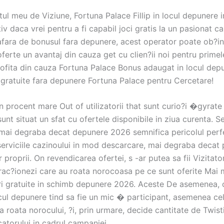
tul meu de Viziune, Fortuna Palace Fillip in locul depunere
tiv daca vrei pentru a fi capabil joci gratis la un pasionat c
n afara de bonusul fara depunere, acest operator poate ob?i
ferte un avantaj din cauza get cu clien?ii noi pentru prime
rofita din cauza Fortuna Palace Bonus adaugat in locul dep
i gratuite fara depunere Fortuna Palace pentru Cercetare!
procent mare Out of utilizatorii that sunt curio?i �gyrate 
 sunt situat un sfat cu ofertele disponibile in ziua curenta. S
mai degraba decat depunere 2026 semnifica pericolul perf
 serviciile cazinoului in mod descarcare, mai degraba decat 
r proprii. On revendicarea ofertei, s -ar putea sa fii Vizitato
erac?ionezi care au roata norocoasa pe ce sunt oferite Mai 
iri gratuite in schimb depunere 2026. Aceste De asemenea, 
cul depunere tind sa fie un mic � participant, asemenea cel
a roata norocului, ?i, prin urmare, decide cantitate de Twist
atorului in cadrul campaniei.