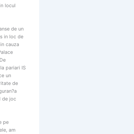
n locul
?anse de un
s in loc de
din cauza
Palace
 De
a pariari IS
ce un
itate de
iguran?a
l de joc
e pe
ele, am