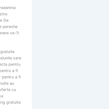
 inseamna
azino
ne De
le pereche
unere ce-?i
gratuite
esiunile care
ecta pentru
pentru a fi
r pentru a fi
multe au
oferte cu
ui
ing gratuite