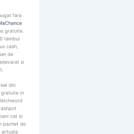
augat fara
MaChance
s gratuite.
50 tambur
us cash,
 set de
 adevarat si
t.
eal din
gratuite in
t Watchword
 Cashpot
ani cat si
un pachet de
 actuala