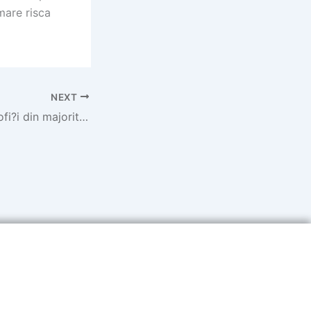
 mare risca
NEXT
Iata ca po?i sa profi?i din majoritatea are beneficiul de care au rotiri gratuite in locul depunere