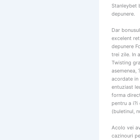
Stanleybet b
depunere.
Dar bonusul 
excelent ret
depunere Fo
trei zile. I
Twisting gr
asemenea, ?i
acordate in 
entuziast le
forma direct
pentru a i?i
(buletinul, 
Acolo vei av
cazinouri pe