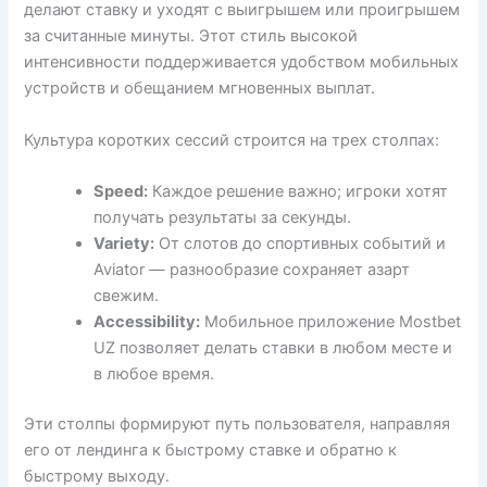
делают ставку и уходят с выигрышем или проигрышем
за считанные минуты. Этот стиль высокой
интенсивности поддерживается удобством мобильных
устройств и обещанием мгновенных выплат.
Культура коротких сессий строится на трех столпах:
Speed:
Каждое решение важно; игроки хотят
получать результаты за секунды.
Variety:
От слотов до спортивных событий и
Aviator — разнообразие сохраняет азарт
свежим.
Accessibility:
Мобильное приложение Mostbet
UZ позволяет делать ставки в любом месте и
в любое время.
Эти столпы формируют путь пользователя, направляя
его от лендинга к быстрому ставке и обратно к
быстрому выходу.