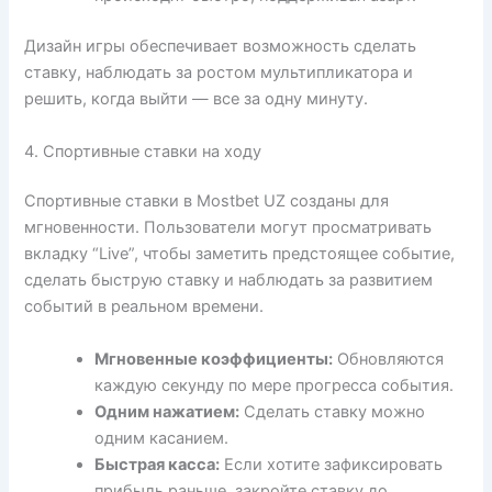
Дизайн игры обеспечивает возможность сделать
ставку, наблюдать за ростом мультипликатора и
решить, когда выйти — все за одну минуту.
4. Спортивные ставки на ходу
Спортивные ставки в Mostbet UZ созданы для
мгновенности. Пользователи могут просматривать
вкладку “Live”, чтобы заметить предстоящее событие,
сделать быструю ставку и наблюдать за развитием
событий в реальном времени.
Мгновенные коэффициенты:
Обновляются
каждую секунду по мере прогресса события.
Одним нажатием:
Сделать ставку можно
одним касанием.
Быстрая касса:
Если хотите зафиксировать
прибыль раньше, закройте ставку до