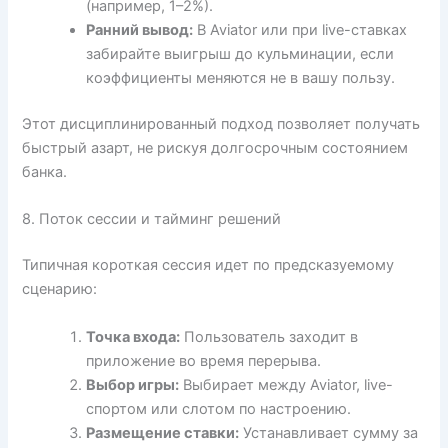
(например, 1–2%).
Ранний вывод:
В Aviator или при live-ставках
забирайте выигрыш до кульминации, если
коэффициенты меняются не в вашу пользу.
Этот дисциплинированный подход позволяет получать
быстрый азарт, не рискуя долгосрочным состоянием
банка.
8. Поток сессии и тайминг решений
Типичная короткая сессия идет по предсказуемому
сценарию:
Точка входа:
Пользователь заходит в
приложение во время перерыва.
Выбор игры:
Выбирает между Aviator, live-
спортом или слотом по настроению.
Размещение ставки:
Устанавливает сумму за