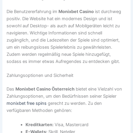
Die Benutzererfahrung im
Monixbet Casino
ist durchweg
positiv. Die Website hat ein modernes Design und ist
sowohl auf Desktop- als auch auf Mobilgeräten leicht zu
navigieren. Wichtige Informationen sind schnell
zugänglich, und die Ladezeiten der Spiele sind optimiert,
um ein reibungsloses Spielerlebnis zu gewährleisten.
Zudem werden regelmäßig neue Spiele hinzugefügt,
sodass es immer etwas Aufregendes zu entdecken gibt.
Zahlungsoptionen und Sicherheit
Das
Monixbet Casino Österreich
bietet eine Vielzahl von
Zahlungsoptionen, um den Bedürfnissen seiner Spieler
monixbet free spins
gerecht zu werden. Zu den
verfügbaren Methoden gehören:
Kreditkarten:
Visa, Mastercard
E-Wallets:
Skrill, Neteller