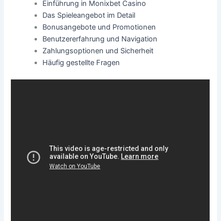
Einführung in Monixbet Casino
Das Spieleangebot im Detail
Bonusangebote und Promotionen
Benutzererfahrung und Navigation
Zahlungsoptionen und Sicherheit
Häufig gestellte Fragen