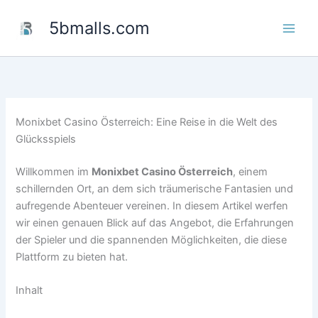
Skip
5bmalls.com
to
content
Monixbet Casino Österreich: Eine Reise in die Welt des
Glücksspiels
Willkommen im
Monixbet Casino Österreich
, einem
schillernden Ort, an dem sich träumerische Fantasien und
aufregende Abenteuer vereinen. In diesem Artikel werfen
wir einen genauen Blick auf das Angebot, die Erfahrungen
der Spieler und die spannenden Möglichkeiten, die diese
Plattform zu bieten hat.
Inhalt