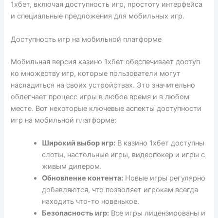
1хбет, включая доступность игр, простоту интерфейса
и специальные предложения для мобильных игр.
Доступность игр на мобильной платформе
Мобильная версия казино 1хбет обеспечивает доступ
ко множеству игр, которые пользователи могут
насладиться на своих устройствах. Это значительно
облегчает процесс игры в любое время и в любом
месте. Вот некоторые ключевые аспекты доступности
игр на мобильной платформе:
Широкий выбор игр:
В казино 1хбет доступны
слоты, настольные игры, видеопокер и игры с
живым дилером.
Обновление контента:
Новые игры регулярно
добавляются, что позволяет игрокам всегда
находить что-то новенькое.
Безопасность игр:
Все игры лицензированы и