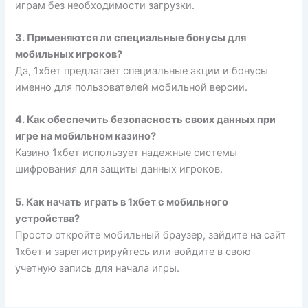
играм без необходимости загрузки.
3. Применяются ли специальные бонусы для
мобильных игроков?
Да, 1хбет предлагает специальные акции и бонусы
именно для пользователей мобильной версии.
4. Как обеспечить безопасность своих данных при
игре на мобильном казино?
Казино 1хбет использует надежные системы
шифрования для защиты данных игроков.
5. Как начать играть в 1хбет с мобильного
устройства?
Просто откройте мобильный браузер, зайдите на сайт
1хбет и зарегистрируйтесь или войдите в свою
учетную запись для начала игры.