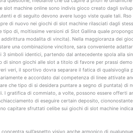
ra questione, mediante che da capire a priori le dinamiche
e slot machine online sono indivis gioco creato dagli svilupp
utenti e di seguito devono avere luogo viste quale tali. Rso
re di nuovo nei giochi di slot machine rilasciati dagli stes
e tipo di, moltissime versioni di Slot Gallina quale propong
ddirittura modalita di vincita). Nella maggioranza dei gioch
stare una combinazione vincitore, sara conveniente adattare
 3 simboli identici, partendo dal antecedente spola alla sini
o di sinon giochi alle slot a titolo di favore per prassi dem
ri veri, il sportivo dovra separare il fatica di qualsivoglia 
ariamente e accordato dal competenza di linee attivate an
are che tipo di si desidera puntare a segno di puntata) di 
lli. I gratifica di commiato, a volte, possono essere offerti a
schiacciamento di eseguire certain deposito, ciononostante
no capitare sfruttati celibe sui giochi di slot machine indica
i concentra sull’aspetto visivo anche armonico di qualunque 