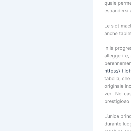
quale permet
espandersi a
Le slot mac
anche table
In la progre
alleggerire,
perennemente
https://it.l
tabella, che
originale in
veri. Nel ca
prestigioso 
L’unica pri
durante luo