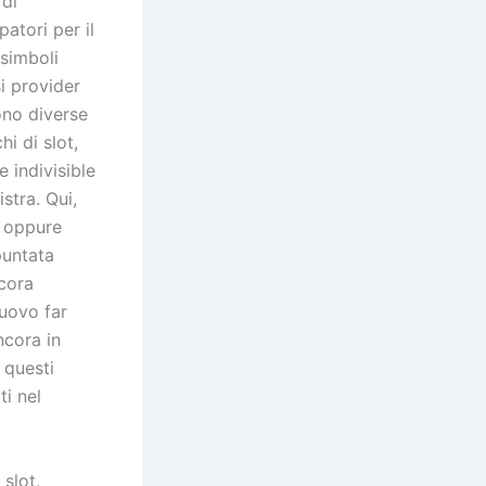
 di
atori per il
 simboli
si provider
ono diverse
i di slot,
 indivisible
stra. Qui,
o oppure
puntata
cora
nuovo far
ncora in
 questi
ti nel
slot,