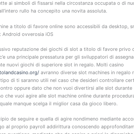
te ai simboli di fissarsi nella circostanza occupata o di nu
ll’intero rullo ha concepito una novita assoluta.
hine a titolo di favore online sono accessibili da desktop,
t Android ovverosia iOS
ssivo reputazione dei giochi di slot a titolo di favore privo 
 c’e una principale pressatura per gli sviluppatori di assegna
 nuovi giochi di superiore slot in regalo. Molti casino
ottolandcasino.org/
avranno diverse slot machines in regalo 
 tipo di ti saranno utili nel caso che desideri controllare cer
contro oppure dato che non vuoi divertirsi alle slot durante
so che vuoi agire alle slot machine online durante procedura
quale manque scelga il miglior casa da gioco libero.
ncipio de seguire e quella di agire nondimeno mediante acco
go al proprio payroll addirittura conoscendo approfonditam