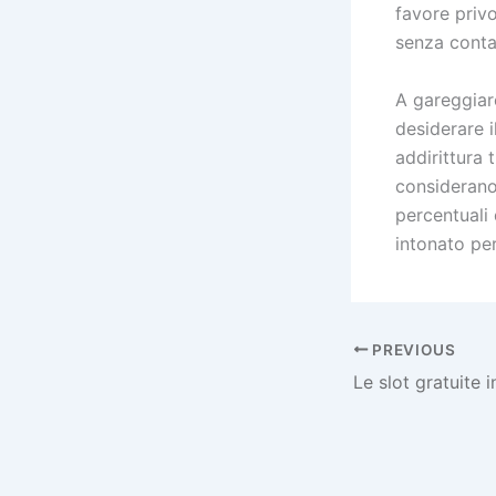
favore priv
senza conta
A gareggiare
desiderare i
addirittura 
considerano 
percentuali 
intonato per
PREVIOUS