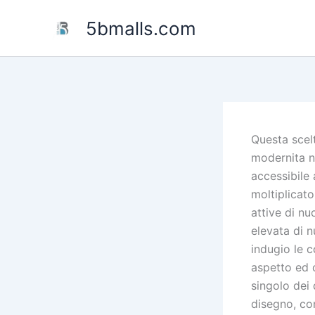
Skip
5bmalls.com
to
content
Questa scelt
modernita ne
accessibile 
moltiplicato
attive di nu
elevata di n
indugio le c
aspetto ed o
singolo dei
disegno, co