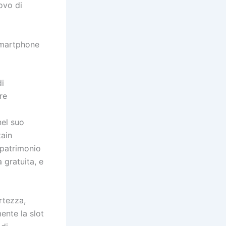
ovo di
 smartphone
di
re
nel suo
tain
 patrimonio
 gratuita, e
rtezza,
ente la slot