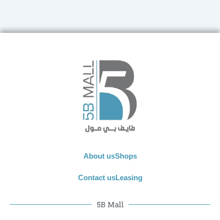
About us
Shops
Contact us
Leasing
5B Mall