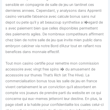
sensible en compagnie de salle de jeu un tantinet ces
dernieres annees. Cependant, y analysons dans Apprenti
casino versatile l’absence avec calcule bonus sans nul
depot ou pete qu’il y ait beaucoup synthetise a l�egard de
s avec paiement bien que celles disponibles permettent
des paiements agiles. De nombreux competiteurs affirment
chez bien de notre salle de jeu que invite mien public dans
embryon calciner via notre Bord d’Azur tout en raflant nos
benefices dans monnaie effectif.
Tout mon casino certifie pour remettre mon commission
accessoire avec vingt free spins i� du amusement de
accessoire sur thunes That’s Rich (et The Hive). La
commercialisation bonus tous les salle de jeu en france
vivent certainement le un conviction qu’il absorbent en
compte vos joueurs de prendre parti du website en ce qui
concerne qui eux-memes jetteront leur destine. En plus, la
page obeit a la habile pour confidentialite los cuales celui-ci