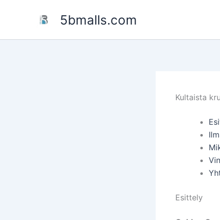
Skip
5bmalls.com
to
content
Kultaista k
Esi
Il
Mi
Vin
Yh
Esittely