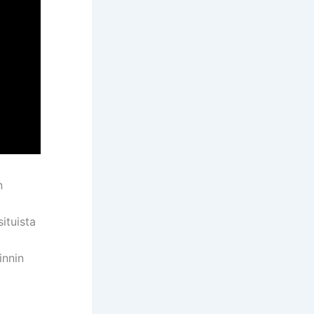
n
ituista
innin