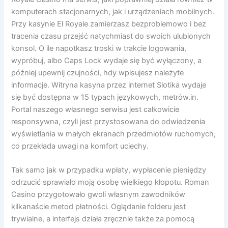
komputerach stacjonarnych, jak i urządzeniach mobilnych.
Przy kasynie El Royale zamierzasz bezproblemowo i bez
tracenia czasu przejść natychmiast do swoich ulubionych
konsol. O ile napotkasz troski w trakcie logowania,
wypróbuj, albo Caps Lock wydaje się być wyłączony, a
później upewnij czujności, hdy wpisujesz należyte
informacje. Witryna kasyna przez internet Slotika wydaje
się być dostępna w 15 typach językowych, metrów.in.
Portal naszego własnego serwisu jest całkowicie
responsywna, czyli jest przystosowana do odwiedzenia
wyświetlania w małych ekranach przedmiotów ruchomych,
co przekłada uwagi na komfort uciechy.
Tak samo jak w przypadku wpłaty, wypłacenie pieniędzy
odrzucić sprawiało moją osobę wielkiego kłopotu. Roman
Casino przygotowało gwoli własnym zawodników
kilkanaście metod płatności. Oglądanie folderu jest
trywialne, a interfejs działa zręcznie także za pomocą