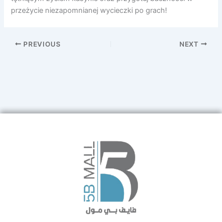
przeżycie niezapomnianej wycieczki po grach!
PREVIOUS
NEXT