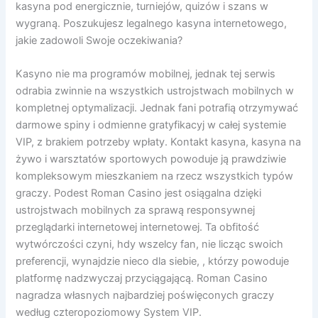
kasyna pod energicznie, turniejów, quizów i szans w
wygraną. Poszukujesz legalnego kasyna internetowego,
jakie zadowoli Swoje oczekiwania?
Kasyno nie ma programów mobilnej, jednak tej serwis
odrabia zwinnie na wszystkich ustrojstwach mobilnych w
kompletnej optymalizacji. Jednak fani potrafią otrzymywać
darmowe spiny i odmienne gratyfikacyj w całej systemie
VIP, z brakiem potrzeby wpłaty. Kontakt kasyna, kasyna na
żywo i warsztatów sportowych powoduje ją prawdziwie
kompleksowym mieszkaniem na rzecz wszystkich typów
graczy. Podest Roman Casino jest osiągalna dzięki
ustrojstwach mobilnych za sprawą responsywnej
przeglądarki internetowej internetowej. Ta obfitość
wytwórczości czyni, hdy wszelcy fan, nie licząc swoich
preferencji, wynajdzie nieco dla siebie, , którzy powoduje
platformę nadzwyczaj przyciągającą. Roman Casino
nagradza własnych najbardziej poświęconych graczy
według czteropoziomowy System VIP.