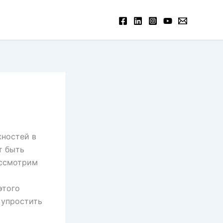
жностей в
т быть
ассмотрим
этого
 упростить