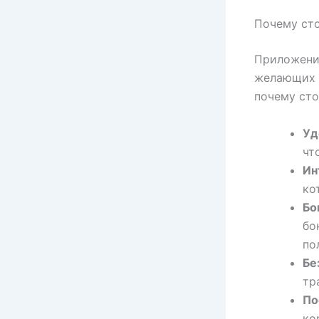
Почему сто
Приложение
желающих д
почему сто
Уд
чт
Ин
ко
Бо
бо
по
Бе
тр
По
ко