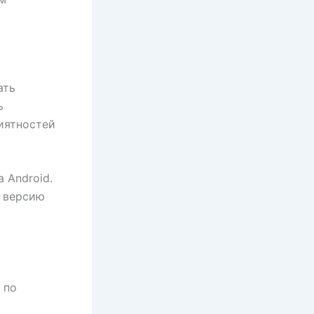
ать
ь
иятностей
 Android.
 версию
 по