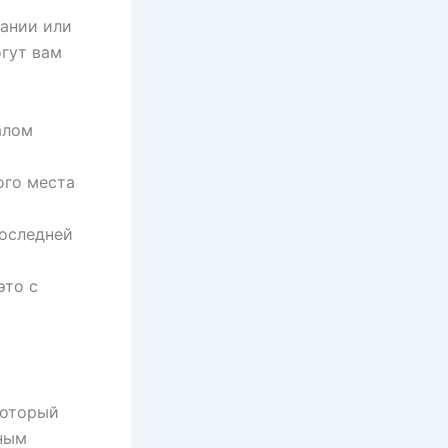
вании или
огут вам
алом
ого места
последней
это с
который
ным