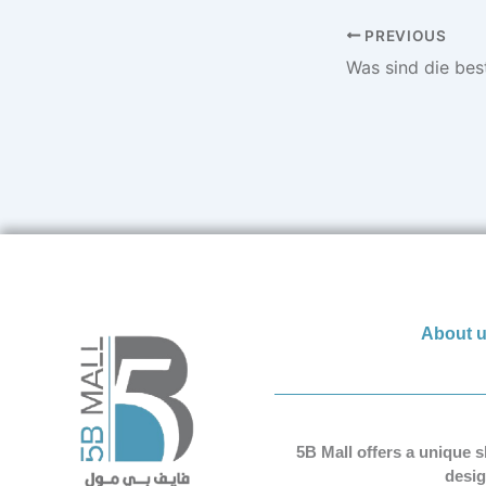
PREVIOUS
About 
5B Mall offers a unique 
desig