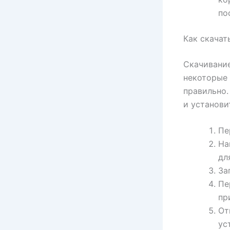
по
Как скачать
Скачивание
некоторые 
правильно.
и установи
Пе
На
дл
За
Пе
пр
От
ус