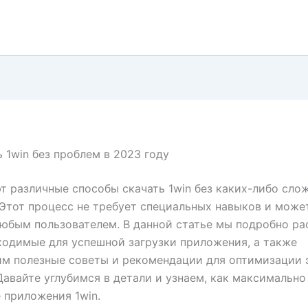
ь 1win без проблем в 2023 году
 различные способы скачать 1win без каких-либо сло
 Этот процесс не требует специальных навыков и може
юбым пользователем. В данной статье мы подробно р
ходимые для успешной загрузки приложения, а также
м полезные советы и рекомендации для оптимизации 
Давайте углубимся в детали и узнаем, как максимально
 приложения 1win.