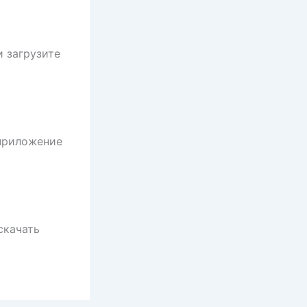
и загрузите
 приложение
скачать