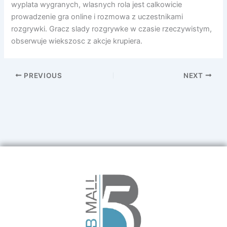
wyplata wygranych, wlasnych rola jest calkowicie
prowadzenie gra online i rozmowa z uczestnikami
rozgrywki. Gracz slady rozgrywke w czasie rzeczywistym,
obserwuje wiekszosc z akcje krupiera.
PREVIOUS
NEXT