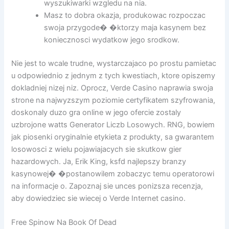
wyszukiwarki wzgledu na nia.
Masz to dobra okazja, produkowac rozpoczac
swoja przygode� �ktorzy maja kasynem bez
koniecznosci wydatkow jego srodkow.
Nie jest to wcale trudne, wystarczajaco po prostu pamietac
u odpowiednio z jednym z tych kwestiach, ktore opiszemy
dokladniej nizej niz. Oprocz, Verde Casino naprawia swoja
strone na najwyzszym poziomie certyfikatem szyfrowania,
doskonaly duzo gra online w jego ofercie zostaly
uzbrojone watts Generator Liczb Losowych. RNG, bowiem
jak piosenki oryginalnie etykieta z produkty, sa gwarantem
losowosci z wielu pojawiajacych sie skutkow gier
hazardowych. Ja, Erik King, ksfd najlepszy branzy
kasynowej� �postanowilem zobaczyc temu operatorowi
na informacje o. Zapoznaj sie unces ponizsza recenzja,
aby dowiedziec sie wiecej o Verde Internet casino.
Free Spinow Na Book Of Dead