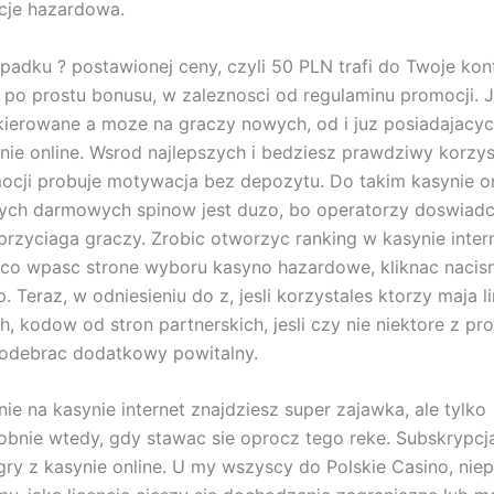
cje hazardowa.
adku ? postawionej ceny, czyli 50 PLN trafi do Twoje ko
 po prostu bonusu, w zaleznosci od regulaminu promocji. J
kierowane a moze na graczy nowych, od i juz posiadajacy
ie online. Wsrod najlepszych i bedziesz prawdziwy korzy
cji probuje motywacja bez depozytu. Do takim kasynie on
ych darmowych spinow jest duzo, bo operatorzy doswiadc
przyciaga graczy. Zrobic otworzyc ranking w kasynie intern
co wpasc strone wyboru kasyno hazardowe, kliknac nacisni
. Teraz, w odniesieniu do z, jesli korzystales ktorzy maja 
, kodow od stron partnerskich, jesli czy nie niektore z pro
 odebrac dodatkowy powitalny.
e na kasynie internet znajdziesz super zajawka, ale tylko
nie wtedy, gdy stawac sie oprocz tego reke. Subskrypcja
gry z kasynie online. U my wszyscy do Polskie Casino, nie