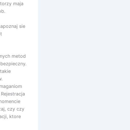
ktorzy maja
ob.
Zapoznaj sie
t
anych metod
 bezpieczny.
takie
w.
wymaganiom
 Rejestracja
 momencie
aj, czy czy
cji, ktore