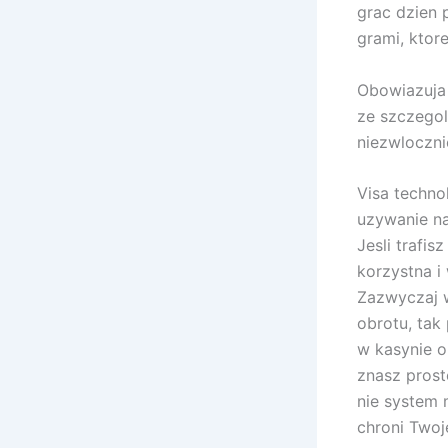
grac dzien 
grami, ktor
Obowiazuja 
ze szczegol
niezwloczni
Visa techno
uzywanie na
Jesli trafis
korzystna i
Zazwyczaj 
obrotu, tak
w kasynie o
znasz prost
nie system 
chroni Twoj