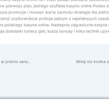
w pierwszy plan, jednego szuflada kasyno online Polska d
 kusza promocje i mozesz warte zachodu strategie dla platno
cenzji uzytkownikow probuje jednym z najwiekszych zaso
e polskiego kasyna online. Nastepnie zagraniczne kasyna 
ja dziesiatki tysiecy gier, kusza bonusy i kilka technik uzy
Le offerte legate ai premio senza contare fondo vengono aggiornate continuamente