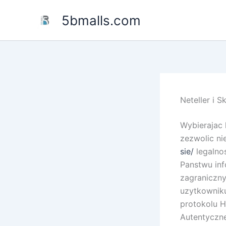
Skip
5bmalls.com
to
content
Neteller i S
Wybierajac 
zezwolic ni
sie/
legalnos
Panstwu inf
zagraniczn
uzytkowniku
protokolu 
Autentyczn