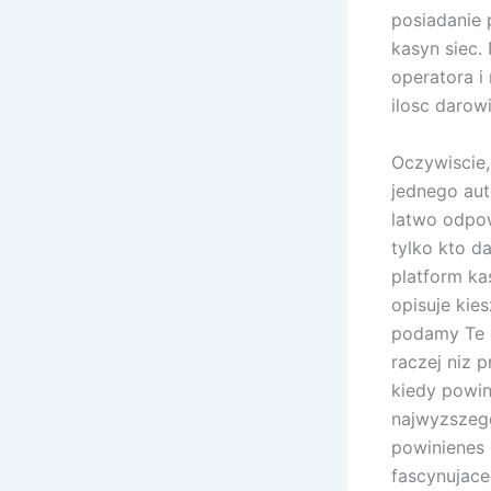
posiadanie 
kasyn siec.
operatora i
ilosc darow
Oczywiscie,
jednego aut
latwo odpo
tylko kto d
platform k
opisuje kie
podamy Te o
raczej niz 
kiedy powi
najwyzszeg
powinienes 
fascynujace