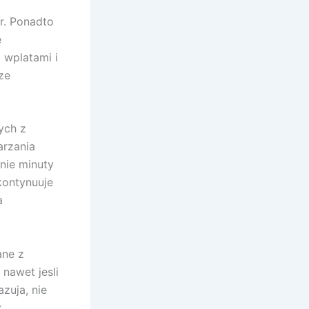
r. Ponadto
e
 wplatami i
ze
ych z
arzania
nie minuty
kontynuuje
a
ane z
 nawet jesli
zuja, nie
k