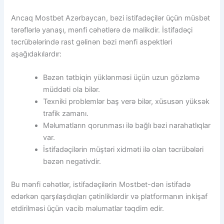
Ancaq Mostbet Azərbaycan, bəzi istifadəçilər üçün müsbət
tərəflərlə yanaşı, mənfi cəhətlərə də malikdir. İstifadəçi
təcrübələrində rast gəlinən bəzi mənfi aspektləri
aşağıdakılardır:
Bəzən tətbiqin yüklənməsi üçün uzun gözləmə
müddəti ola bilər.
Texniki problemlər baş verə bilər, xüsusən yüksək
trafik zamanı.
Məlumatların qorunması ilə bağlı bəzi narahatlıqlar
var.
İstifadəçilərin müştəri xidməti ilə olan təcrübələri
bəzən negativdir.
Bu mənfi cəhətlər, istifadəçilərin Mostbet-dən istifadə
edərkən qarşılaşdıqları çətinliklərdir və platformanın inkişaf
etdirilməsi üçün vacib məlumatlar təqdim edir.