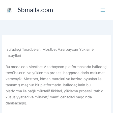
Skip
5bmalls.com
to
content
İstifadəçi Təcrübələri: Mostbet Azərbaycan Yükləmə
İnsaytləri
Bu məqalədə Mostbet Azərbaycan platformasında istifadəçi
təcrübələrini və yüklənmə prosesi haqqında dərin məlumat
verəcəyik. Mostbet, idman mərcləri və kazino oyunları ilə
tanınmış məşhur bir platformadır. İstifadəçilərin bu
platforma ilə bağlı müxtəlif fikirləri, yükləmə prosesi, tətbiq
xüsusiyyətləri və müsbət/ mənfi cəhətləri haqqında
danışacağıq.