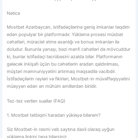
Nəticə
Mostbet Azərbaycan, istifadəçilərinə geniş imkanlar təqdim
edən populyar bir platformadır. Yükləmə prosesi müsbət
cəhətləri, müraciət etme asanlığı və bonus imkanları ilə
doludur. Bununla yanaşı, bəzi mənfi cəhətləri də mövcuddur
ki, bunlar istifadəçi təcrübəsini azalda bilər. Platformanın
gələcək inkişafı üçün bu cəhətlərin aradan qaldırılması,
müştəri məmnuniyyətini artırmaq məqsədilə vacibdir.
İstifadəçilərin rəyləri və fikirləri, Mostbet-in müvəffəqiyyətini
müəyyən edən ən mühüm amillərdən biridir.
Tez-tez verilən suallar (FAQ)
1. Mostbet tətbiqini haradan yükləyə bilərəm?
Siz Mostbet-in rəsmi veb saytına daxil olaraq uyğun
yükləmə linkini tapa bilərsiniz.