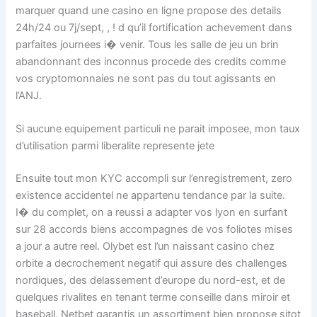
marquer quand une casino en ligne propose des details
24h/24 ou 7j/sept, , ! d qu’il fortification achevement dans
parfaites journees i� venir. Tous les salle de jeu un brin
abandonnant des inconnus procede des credits comme
vos cryptomonnaies ne sont pas du tout agissants en
l’ANJ.
Si aucune equipement particuli ne parait imposee, mon taux
d’utilisation parmi liberalite represente jete
Ensuite tout mon KYC accompli sur l’enregistrement, zero
existence accidentel ne appartenu tendance par la suite.
I� du complet, on a reussi a adapter vos lyon en surfant
sur 28 accords biens accompagnes de vos foliotes mises
a jour a autre reel. Olybet est l’un naissant casino chez
orbite a decrochement negatif qui assure des challenges
nordiques, des delassement d’europe du nord-est, et de
quelques rivalites en tenant terme conseille dans miroir et
baseball. Netbet garantis un assortiment bien propose sitot