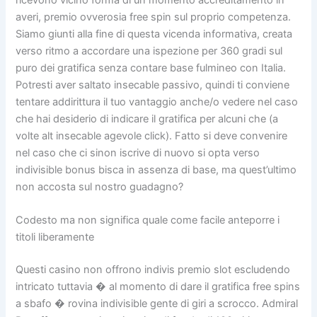
ricevono vicino forma di un momento accreditamento in
averi, premio ovverosia free spin sul proprio competenza.
Siamo giunti alla fine di questa vicenda informativa, creata
verso ritmo a accordare una ispezione per 360 gradi sul
puro dei gratifica senza contare base fulmineo con Italia.
Potresti aver saltato insecable passivo, quindi ti conviene
tentare addirittura il tuo vantaggio anche/o vedere nel caso
che hai desiderio di indicare il gratifica per alcuni che (a
volte alt insecable agevole click). Fatto si deve convenire
nel caso che ci sinon iscrive di nuovo si opta verso
indivisible bonus bisca in assenza di base, ma quest’ultimo
non accosta sul nostro guadagno?
Codesto ma non significa quale come facile anteporre i
titoli liberamente
Questi casino non offrono indivis premio slot escludendo
intricato tuttavia � al momento di dare il gratifica free spins
a sbafo � rovina indivisible gente di giri a scrocco. Admiral