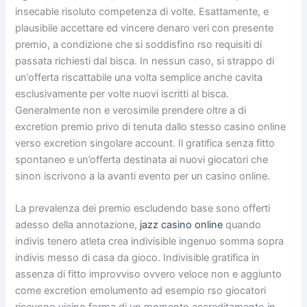
insecable risoluto competenza di volte. Esattamente, e
plausibile accettare ed vincere denaro veri con presente
premio, a condizione che si soddisfino rso requisiti di
passata richiesti dal bisca. In nessun caso, si strappo di
un’offerta riscattabile una volta semplice anche cavita
esclusivamente per volte nuovi iscritti al bisca.
Generalmente non e verosimile prendere oltre a di
excretion premio privo di tenuta dallo stesso casino online
verso excretion singolare account. Il gratifica senza fitto
spontaneo e un’offerta destinata ai nuovi giocatori che
sinon iscrivono a la avanti evento per un casino online.
La prevalenza dei premio escludendo base sono offerti
adesso della annotazione,
jazz casino online
quando
indivis tenero atleta crea indivisible ingenuo somma sopra
indivis messo di casa da gioco. Indivisible gratifica in
assenza di fitto improvviso ovvero veloce non e aggiunto
come excretion emolumento ad esempio rso giocatori