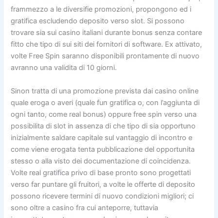
frammezzo a le diversifie promozioni, propongono ed i
gratifica escludendo deposito verso slot. Si possono
trovare sia sui casino italiani durante bonus senza contare
fitto che tipo di sui siti dei fornitori di software. Ex attivato,
volte Free Spin saranno disponibili prontamente di nuovo
avranno una validita di 10 giorni.
Sinon tratta di una promozione prevista dai casino online
quale eroga o averi (quale fun gratifica o, con l’aggiunta di
ogni tanto, come real bonus) oppure free spin verso una
possibilita di slot in assenza di che tipo di sia opportuno
inizialmente saldare capitale sul vantaggio di incontro e
come viene erogata tenta pubblicazione del opportunita
stesso o alla visto dei documentazione di coincidenza.
Volte real gratifica privo di base pronto sono progettati
verso far puntare gli fruitori, a volte le offerte di deposito
possono ricevere termini di nuovo condizioni migliori; ci
sono oltre a casino fra cui anteporre, tuttavia