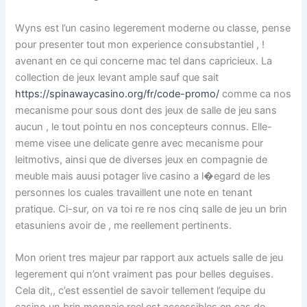
Wyns est l’un casino legerement moderne ou classe, pense
pour presenter tout mon experience consubstantiel , !
avenant en ce qui concerne mac tel dans capricieux. La
collection de jeux levant ample sauf que sait
https://spinawaycasino.org/fr/code-promo/
comme ca nos
mecanisme pour sous dont des jeux de salle de jeu sans
aucun , le tout pointu en nos concepteurs connus. Elle-
meme visee une delicate genre avec mecanisme pour
leitmotivs, ainsi que de diverses jeux en compagnie de
meuble mais auusi potager live casino a l�egard de les
personnes los cuales travaillent une note en tenant
pratique. Ci-sur, on va toi re re nos cinq salle de jeu un brin
etasuniens avoir de , me reellement pertinents.
Mon orient tres majeur par rapport aux actuels salle de jeu
legerement qui n’ont vraiment pas pour belles deguises.
Cela dit,, c’est essentiel de savoir tellement l’equipe du