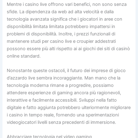
Mentre i casino live offrono vari benefici, non sono senza
sfide. La dipendenza da web ad alta velocità e dalla
tecnologia avanzata significa che i giocatori in aree con
disponibilità limitata limitata potrebbero impattersi in
problemi di disponibilità. Inoltre, i prezzi funzionali di
mantenere studi per casino live e croupier addestrati
possono essere più alti rispetto ai ai giochi dei siti di casinò
online standard.
Nonostante queste ostacoli, il futuro dei imprese di gioco
d’azzardo live sembra incoraggiante. Man mano che la
tecnologia moderna rimane a progredire, possiamo
attendere esperienze di gaming ancora più ragionevoli,
interattive e facilmente accessibili. Sviluppi nella fatto
digitale e fatto aggiunta potrebbero ulteriormente migliorare
i casino in tempo reale, fornendo una sperimentazioni
videogiocatori livelli senza precedenti di immersione.
Abbracciare tecnologia nel video gaming