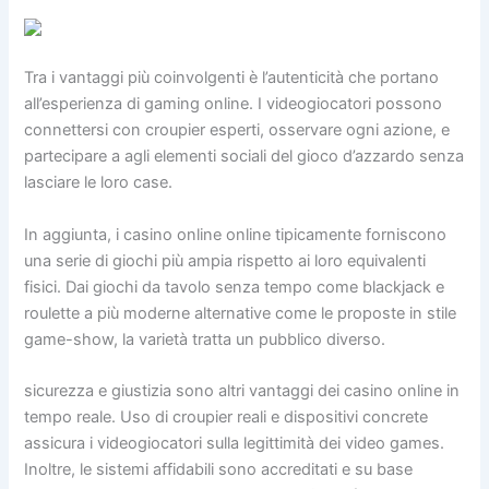
Tra i vantaggi più coinvolgenti è l’autenticità che portano
all’esperienza di gaming online. I videogiocatori possono
connettersi con croupier esperti, osservare ogni azione, e
partecipare a agli elementi sociali del gioco d’azzardo senza
lasciare le loro case.
In aggiunta, i casino online online tipicamente forniscono
una serie di giochi più ampia rispetto ai loro equivalenti
fisici. Dai giochi da tavolo senza tempo come blackjack e
roulette a più moderne alternative come le proposte in stile
game-show, la varietà tratta un pubblico diverso.
sicurezza e giustizia sono altri vantaggi dei casino online in
tempo reale. Uso di croupier reali e dispositivi concrete
assicura i videogiocatori sulla legittimità dei video games.
Inoltre, le sistemi affidabili sono accreditati e su base