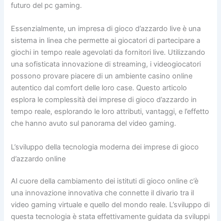
futuro del pc gaming.
Essenzialmente, un impresa di gioco d’azzardo live è una
sistema in linea che permette ai giocatori di partecipare a
giochi in tempo reale agevolati da fornitori live. Utilizzando
una sofisticata innovazione di streaming, i videogiocatori
possono provare piacere di un ambiente casino online
autentico dal comfort delle loro case. Questo articolo
esplora le complessità dei imprese di gioco d’azzardo in
tempo reale, esplorando le loro attributi, vantaggi, e l’effetto
che hanno avuto sul panorama del video gaming.
L’sviluppo della tecnologia moderna dei imprese di gioco
d’azzardo online
Al cuore della cambiamento dei istituti di gioco online c’è
una innovazione innovativa che connette il divario tra il
video gaming virtuale e quello del mondo reale. L’sviluppo di
questa tecnologia è stata effettivamente guidata da sviluppi