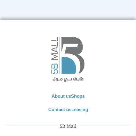
About us
Shops
Contact us
Leasing
5B Mall