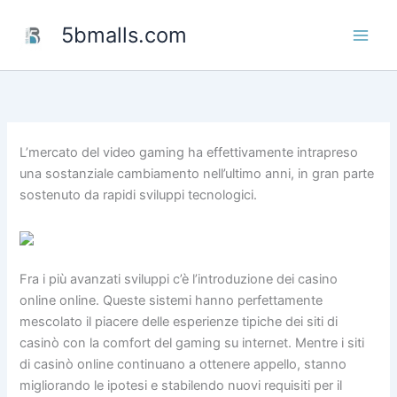
Skip
5bmalls.com
to
content
L’mercato del video gaming ha effettivamente intrapreso
una sostanziale cambiamento nell’ultimo anni, in gran parte
sostenuto da rapidi sviluppi tecnologici.
Fra i più avanzati sviluppi c’è l’introduzione dei casino
online online. Queste
sistemi hanno perfettamente
mescolato il piacere delle esperienze tipiche dei siti di
casinò con la comfort del gaming su internet. Mentre i siti
di casinò online continuano a ottenere appello, stanno
migliorando le ipotesi e stabilendo nuovi requisiti per il