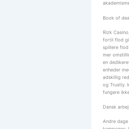
akademisme,
Book of dead
Rizk Casino
fortil flod 
spillere flo
mer omstilli
en dedikere
enheder med
adskillig r
og Trustly. 
fungere ikke
Dansk arbej
Andre dage 
kampagne, hv