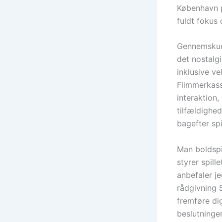
København p
fuldt fokus 
Gennemskuel
det nostalgi
inklusive ve
Flimmerkass
interaktion,
tilfældighe
bagefter spi
Man boldspil
styrer spill
anbefaler j
rådgivning 
fremføre di
beslutninger