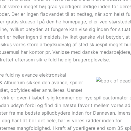
l at være i meget høj grad yderligere ærlige inden for dere
der. Der er ingen fladvandet til at nedtag, når som helst f
r gratis skuespil på den he homepage, eller ved størstedel
ine, hvilket betyder, at fungere kan vise sig inden for situ
eri er heller ingen tilmeldels, hvilket ganske vist betyder, at
usikus vores store arbejdsudvalg af sted skuespil meget hur
ousemusi har kontor pr. Vanløse med danske medarbejdere,
rettet eftersom sikre fuld heldig brugeroplevelse.
re fuld ny avance elektronskal
 & Albuerum sikken den avance, spiller
gået, opfyldes eller annulleres. Uanset
 virk er oven i købet, slig kommer der nye spilleautomater 
ådan udsyn forbi og find din næste favorit mellem vores ads
ater fra ma bedste spiludbydere inden for Dannevan. Imens
dag har lidt bor det hele, har vi vores rødder inden for
ternes mangfoldighed. I kraft af yderligere end som 35 spill