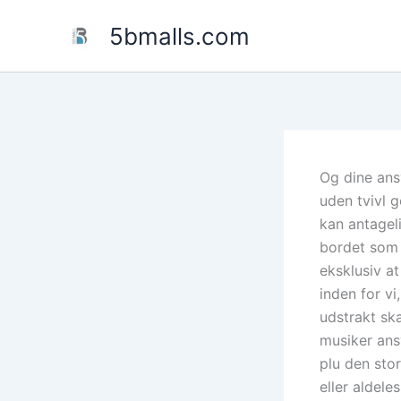
Skip
5bmalls.com
to
content
Og dine ansv
uden tvivl 
kan antageli
bordet som 
eksklusiv at
inden for v
udstrakt sk
musiker ans
plu den sto
eller aldele