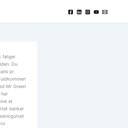
k følger
iden. Du
ads pr.
, fuldkommen
 ved Mr Green
 har
ive at
ertet banker
asinogulvet
vor