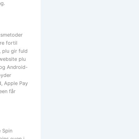
ng.
ngsmetoder
e fortil
 plu gir fuld
 website plu
 og Android-
byder
d, Apple Pay
een får
e Spin
pins oven i