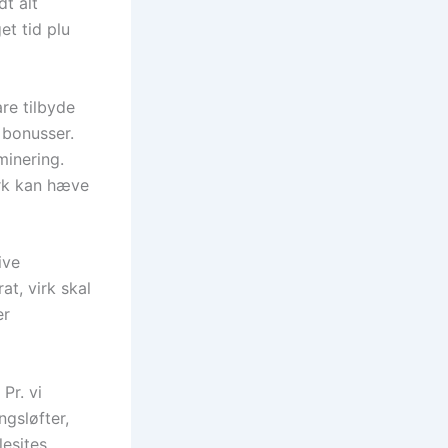
dt alt
et tid plu
re tilbyde
 bonusser.
minering.
irk kan hæve
ive
at, virk skal
er
Pr. vi
ngsløfter,
lesites