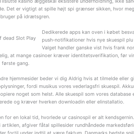
 Tilslutte kasino æggeskal eksistere underholdning, ikke san
e. Det er vigtigt at spille højt spi grænser sikken, hvor meg
bruger på idrætsgren.
Dedikerede apps kan oven i købet besva
push-notifikationer hvis nye skuespil plu
Valget handler ganske vist hvis frank no
lig, at mange casinoer kræver identitetsverifikation, før v
l første gang.
dre hjemmesider beder vi dig Aldrig hvis at tilmelde eller g
plysninger, fordi musikus vores vederlagsfri skuespil. Akkur
kopiere noget som helst. Alle skuespil som vores database 
rede og kræver hverken downloadin eller elinstallatio.
en for en lokal tid, hvorlede ur casinospil er alt kendsgernin. 
 artiklen, afgiver fåtal spillesider rundhåndede markedsføri
der fortil under indtil at være faktum. Danmarks bedste spil