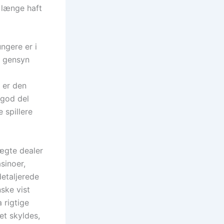
 længe haft
ngere er i
et gensyn
 er den
 god del
 spillere
 ægte dealer
sinoer,
detaljerede
ske vist
 rigtige
et skyldes,