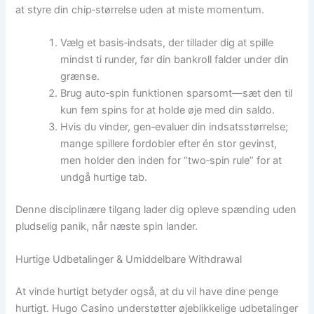
at styre din chip‑størrelse uden at miste momentum.
Vælg et basis‑indsats, der tillader dig at spille
mindst ti runder, før din bankroll falder under din
grænse.
Brug auto‑spin funktionen sparsomt—sæt den til
kun fem spins for at holde øje med din saldo.
Hvis du vinder, gen‑evaluer din indsatsstørrelse;
mange spillere fordobler efter én stor gevinst,
men holder den inden for “two‑spin rule” for at
undgå hurtige tab.
Denne disciplinære tilgang lader dig opleve spænding uden
pludselig panik, når næste spin lander.
Hurtige Udbetalinger & Umiddelbare Withdrawal
At vinde hurtigt betyder også, at du vil have dine penge
hurtigt. Hugo Casino understøtter øjeblikkelige udbetalinger