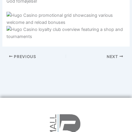
God fornøjelse!
PREVIOUS
NEXT