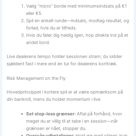
Vælg “micro” borde med minimumsindsats på €1
eller €5.
Spil en enkelt runde—indsats, modtag resultat, og
forlad, hvis du er tilfreds.
Hvis du føler dig heldig igen, hop direkte ind på et
andet bord.
Live dealerens tempo holder sessionen stram; du sidder
sjældent fast i mere end én tur for dealerens korttræk.
Risk Management on the Fly
Hovedprincippet i kortere spil er at være opmærksom på
din bankroll, mens du holder momentum i live.
Set stop‑loss grænser:
Aftal på forhånd, hvor
meget du er villig til at tabe i en session—når
grænsen er nået, stopper du.
Overvåg udbetalinger:
Hold øje med stimer; hvis