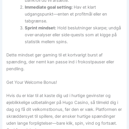
bankroll du vil afsætte.
Immediate goal setting:
Hav et klart
udgangspunkt—enten et profitmål eller en
tabgrænse.
Sprint mindset:
Hold beslutninger skarpe; undgå
over‑analyser eller side‑quests som at kigge på
statistik mellem spins.
Dette mindset gør gaming til et kortvarigt burst af
spænding, der nemt kan passe ind i frokostpauser eller
pendling.
Get Your Welcome Bonus!
Hvis du er klar til at kaste dig ud i hurtige gevinster og
øjeblikkelige udbetalinger på Hugo Casino, så tilmeld dig i
dag og få dit velkomstbonus, før den er væk. Platformen er
skræddersyet til spillere, der ønsker hurtige spændinger
uden lange forpligtelser—bare klik, spin, vind og fortsæt.