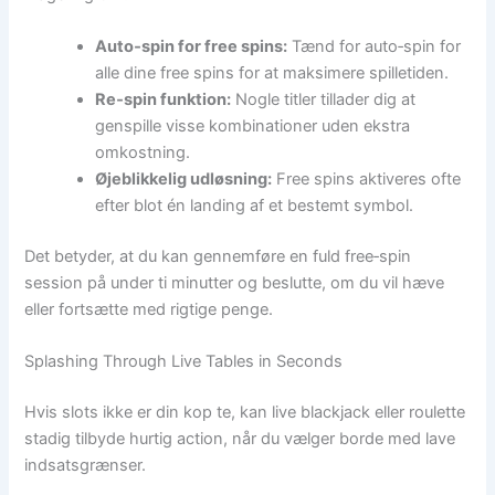
Auto‑spin for free spins:
Tænd for auto‑spin for
alle dine free spins for at maksimere spilletiden.
Re‑spin funktion:
Nogle titler tillader dig at
genspille visse kombinationer uden ekstra
omkostning.
Øjeblikkelig udløsning:
Free spins aktiveres ofte
efter blot én landing af et bestemt symbol.
Det betyder, at du kan gennemføre en fuld free‑spin
session på under ti minutter og beslutte, om du vil hæve
eller fortsætte med rigtige penge.
Splashing Through Live Tables in Seconds
Hvis slots ikke er din kop te, kan live blackjack eller roulette
stadig tilbyde hurtig action, når du vælger borde med lave
indsatsgrænser.