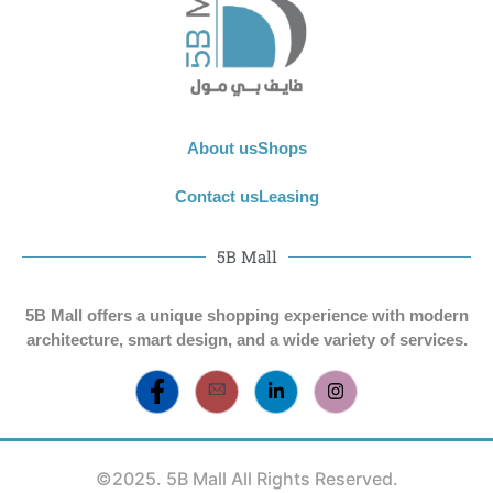
About us
Shops
Contact us
Leasing
5B Mall
5B Mall offers a unique shopping experience with modern
architecture, smart design, and a wide variety of services.
©2025. 5B Mall All Rights Reserved.