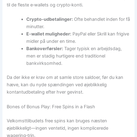
til de fleste e‑wallets og crypto‑konti.
Crypto‑udbetalinger:
Ofte behandlet inden for få
minutter.
E‑wallet muligheder:
PayPal eller Skrill kan frigive
midler på under en time.
Bankoverførsler:
Tager typisk en arbejdsdag,
men er stadig hurtigere end traditionel
bankvirksomhed.
Da der ikke er krav om at samle store saldoer, før du kan
hæve, kan du nyde spændingen ved øjeblikkelig
kontantudbetaling efter hver gevinst.
Bones of Bonus Play: Free Spins in a Flash
Velkomsttilbudets free spins kan bruges næsten
øjeblikkeligt—ingen ventetid, ingen komplicerede
wagering‑trin.