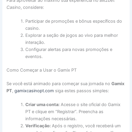
Para aproveitar ao máximo sua experiência no
Blitzbet
Casino
, considere:
Participar de promoções e bônus específicos do
casino.
Explorar a seção de jogos ao vivo para melhor
interação.
Configurar alertas para novas promoções e
eventos.
Como Começar a Usar o Gamix PT
Se você está animado para começar sua jornada no
Gamix
PT
,
gamixcasinopt.com
siga estes passos simples:
Criar uma conta:
Acesse o site oficial do Gamix
PT e clique em “Registrar”. Preencha as
informações necessárias.
Verificação:
Após o registro, você receberá um