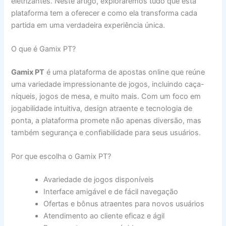
eletrizantes. Neste artigo, exploraremos tudo que esta
plataforma tem a oferecer e como ela transforma cada
partida em uma verdadeira experiência única.
O que é Gamix PT?
Gamix PT
é uma plataforma de apostas online que reúne
uma variedade impressionante de jogos, incluindo caça-
níqueis, jogos de mesa, e muito mais. Com um foco em
jogabilidade intuitiva, design atraente e tecnologia de
ponta, a plataforma promete não apenas diversão, mas
também segurança e confiabilidade para seus usuários.
Por que escolha o Gamix PT?
Avariedade de jogos disponíveis
Interface amigável e de fácil navegação
Ofertas e bônus atraentes para novos usuários
Atendimento ao cliente eficaz e ágil