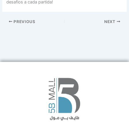
desafios a cada partida!
PREVIOUS
NEXT