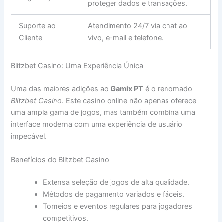
proteger dados e transações.
Suporte ao
Atendimento 24/7 via chat ao
Cliente
vivo, e-mail e telefone.
Blitzbet Casino: Uma Experiência Única
Uma das maiores adições ao
Gamix PT
é o renomado
Blitzbet Casino
. Este casino online não apenas oferece
uma ampla gama de jogos, mas também combina uma
interface moderna com uma experiência de usuário
impecável.
Benefícios do Blitzbet Casino
Extensa seleção de jogos de alta qualidade.
Métodos de pagamento variados e fáceis.
Torneios e eventos regulares para jogadores
competitivos.