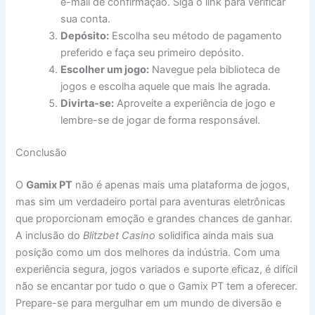
e-mail de confirmação. Siga o link para verificar
sua conta.
Depósito:
Escolha seu método de pagamento
preferido e faça seu primeiro depósito.
Escolher um jogo:
Navegue pela biblioteca de
jogos e escolha aquele que mais lhe agrada.
Divirta-se:
Aproveite a experiência de jogo e
lembre-se de jogar de forma responsável.
Conclusão
O
Gamix PT
não é apenas mais uma plataforma de jogos,
mas sim um verdadeiro portal para aventuras eletrônicas
que proporcionam emoção e grandes chances de ganhar.
A inclusão do
Blitzbet Casino
solidifica ainda mais sua
posição como um dos melhores da indústria. Com uma
experiência segura, jogos variados e suporte eficaz, é difícil
não se encantar por tudo o que o Gamix PT tem a oferecer.
Prepare-se para mergulhar em um mundo de diversão e