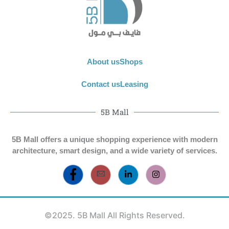
About us
Shops
Contact us
Leasing
5B Mall
5B Mall offers a unique shopping experience with modern
architecture, smart design, and a wide variety of services.
©2025. 5B Mall All Rights Reserved.