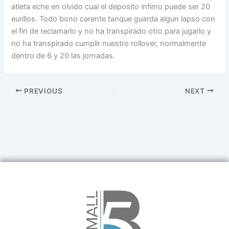
atleta eche en olvido cual el deposito infimo puede ser 20
eurillos. Todo bono carente tanque guarda algun lapso con
el fin de reclamarlo y no ha transpirado otro para jugarlo y
no ha transpirado cumplir nuestro rollover, normalmente
dentro de 6 y 20 las jornadas.
PREVIOUS
NEXT