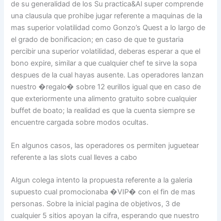
de su generalidad de los Su practica&Al super comprende
una clausula que prohibe jugar referente a maquinas de la
mas superior volatilidad como Gonzo’s Quest a lo largo de
el grado de bonificacion; en caso de que te gustaria
percibir una superior volatilidad, deberas esperar a que el
bono expire, similar a que cualquier chef te sirve la sopa
despues de la cual hayas ausente. Las operadores lanzan
nuestro �regalo� sobre 12 eurillos igual que en caso de
que exteriormente una alimento gratuito sobre cualquier
buffet de boato; la realidad es que la cuenta siempre se
encuentre cargada sobre modos ocultas.
En algunos casos, las operadores os permiten juguetear
referente a las slots cual lleves a cabo
Algun colega intento la propuesta referente a la galeria
supuesto cual promocionaba �VIP� con el fin de mas
personas. Sobre la inicial pagina de objetivos, 3 de
cualquier 5 sitios apoyan la cifra, esperando que nuestro