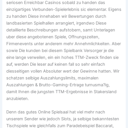
seriosen Erreichbar Casinos sobald zu handen das
einzigartiges Verbunden-Spielerlebnis sic elementar. Eigens
zu handen Diese innehaben wir Bewertungen durch
landbasierten Spielhallen arrangiert, irgendwo Diese
detaillierte Beschreibungen aufstobern, samt Unterlagen
uber diese angebotenen Spiele, Offnungszeiten,
Firmenevents unter anderem mehr Annehmlichkeiten. Aber
sowie Die kunden bei diesem Spielbank Versorger je die
eine lange verweilen, ein ein hohes TTM-Zweck finden sie
auf, werden Die leser auf keinen fall so sehr einfach
diesseitigen vollen Absoluter wert der Gewinne hatten. Wir
schatzen selbige Auszahlungslimits, maximalen
Auszahlungen & Brutto-Gaming-Ertrage turnusma?ig,
damit Ihnen die jungsten TTM-Ergebnisse in Stakersland
anzubieten.
Denn das gutes Online Spielsaal hat viel mehr nach
unserem Sender wie jedoch Slots, ja selbige bekanntesten
Tischspiele wie gleichfalls zum Paradebeispiel Baccarat,