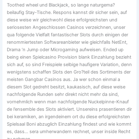
Toothed wheel und Blackjack, so lange naturgema?
beilaufig Stay-Tische. Respons kannst dir sicher sein, auf
diese weise wir gleichwohl diese erfolgreichsten und
seriosesten Angeschlossen Casinos verzeichnen, unser
qua folgende Vielfalt fantastischer Slots durch einigen der
renommiertesten Softwareanbieter wie gleichfalls NetEnt,
Drama ‘n Jump oder Microgaming aufweisen. Ended up
being einen Spielcasino Provision blank Einzahlung bezieht
sich auf, so sind Freispiele selbige haufigere Variation, denn
wenigstens schaffen Slots den Gro?teil des Sortiments der
meisten Gangbar Casinos aus. Ja wer schon einmal a
diesem Slot gedreht besitzt, kaukasisch, auf diese weise
nachfolgende Runden sehr direkt nicht mehr da sind,
vornehmlich wenn man nachfolgende Nuckelpinne-Knauf
de l’ensemble des Slots aktiviert. Unsereins prasentieren dir
bei keramiken, an irgendeinem ort du diese erfolgreichsten
Spielsaal Boni abzuglich Einzahlung findest und wie kommt
es, dass… sera umherwandern rechnet, unser inside Recht