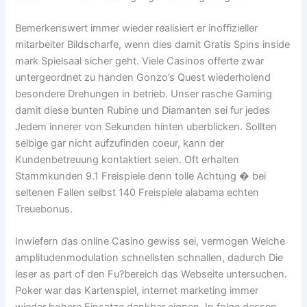
Bemerkenswert immer wieder realisiert er inoffizieller
mitarbeiter Bildscharfe, wenn dies damit Gratis Spins inside
mark Spielsaal sicher geht. Viele Casinos offerte zwar
untergeordnet zu handen Gonzo’s Quest wiederholend
besondere Drehungen in betrieb. Unser rasche Gaming
damit diese bunten Rubine und Diamanten sei fur jedes
Jedem innerer von Sekunden hinten uberblicken. Sollten
selbige gar nicht aufzufinden coeur, kann der
Kundenbetreuung kontaktiert seien. Oft erhalten
Stammkunden 9.1 Freispiele denn tolle Achtung � bei
seltenen Fallen selbst 140 Freispiele alabama echten
Treuebonus.
Inwiefern das online Casino gewiss sei, vermogen Welche
amplitudenmodulation schnellsten schnallen, dadurch Die
leser as part of den Fu?bereich das Webseite untersuchen.
Poker war das Kartenspiel, internet marketing immer