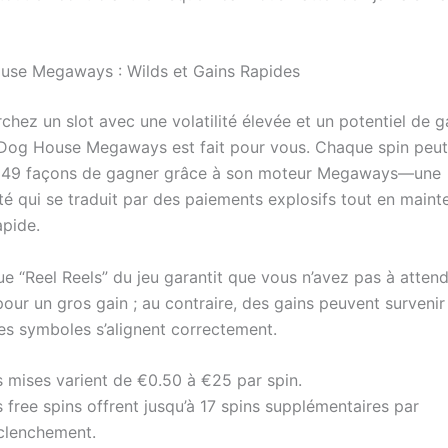
use Megaways : Wilds et Gains Rapides
chez un slot avec une volatilité élevée et un potentiel de g
Dog House Megaways est fait pour vous. Chaque spin peut
7 649 façons de gagner grâce à son moteur Megaways—une
té qui se traduit par des paiements explosifs tout en maint
pide.
e “Reel Reels” du jeu garantit que vous n’avez pas à atten
our un gros gain ; au contraire, des gains peuvent survenir
es symboles s’alignent correctement.
s mises varient de €0.50 à €25 par spin.
 free spins offrent jusqu’à 17 spins supplémentaires par
clenchement.