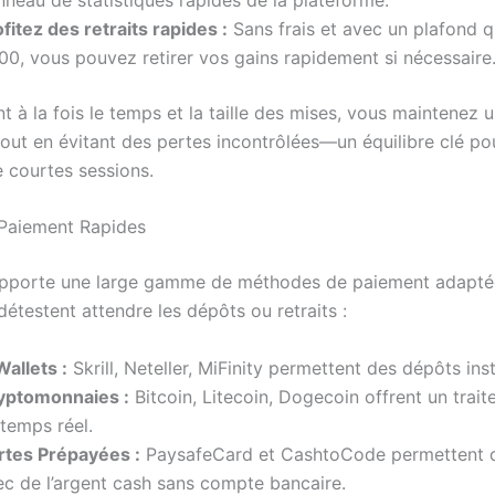
fitez des retraits rapides :
Sans frais et avec un plafond q
00, vous pouvez retirer vos gains rapidement si nécessaire
t à la fois le temps et la taille des mises, vous maintenez 
out en évitant des pertes incontrôlées—un équilibre clé pou
 courtes sessions.
Paiement Rapides
upporte une large gamme de méthodes de paiement adapté
détestent attendre les dépôts ou retraits :
allets :
Skrill, Neteller, MiFinity permettent des dépôts ins
yptomonnaies :
Bitcoin, Litecoin, Dogecoin offrent un trai
temps réel.
rtes Prépayées :
PaysafeCard et CashtoCode permettent d
ec de l’argent cash sans compte bancaire.