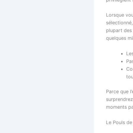
Lorsque vous
sélectionné
plupart des
quelques mi
Le
Pas
Con
tou
Parce que l
surprendrez
moments par
Le Pouls de