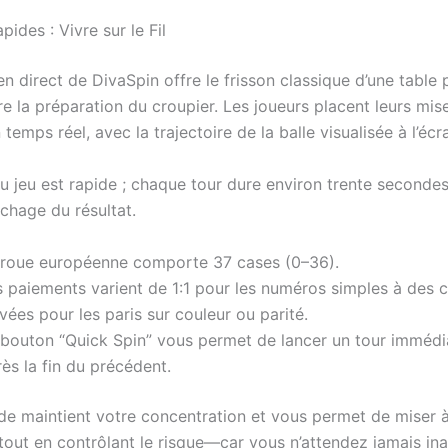
pides : Vivre sur le Fil
en direct de DivaSpin offre le frisson classique d’une table
e la préparation du croupier. Les joueurs placent leurs mise
 temps réel, avec la trajectoire de la balle visualisée à l’écr
u jeu est rapide ; chaque tour dure environ trente secondes
fichage du résultat.
 roue européenne comporte 37 cases (0–36).
s paiements varient de 1:1 pour les numéros simples à des c
vées pour les paris sur couleur ou parité.
 bouton “Quick Spin” vous permet de lancer un tour imméd
ès la fin du précédent.
ide maintient votre concentration et vous permet de miser 
tout en contrôlant le risque—car vous n’attendez jamais ina