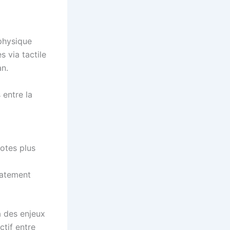
 physique
s via tactile
an.
 entre la
otes plus
iatement
à des enjeux
ctif entre