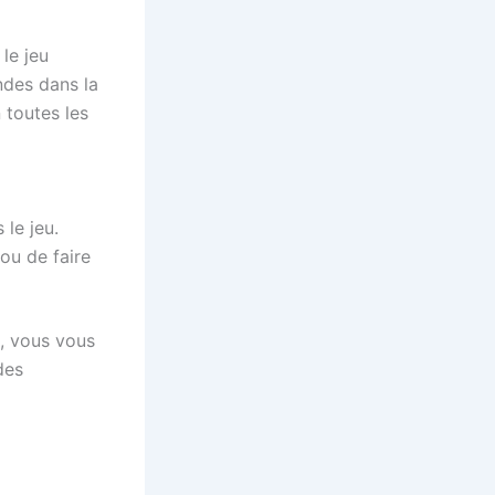
le jeu
ndes dans la
 toutes les
 le jeu.
ou de faire
p, vous vous
des