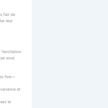
s fait de
er leur
 l’excitation
que sous
eu fixe—
 variance et
sez le