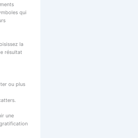
ements
symboles qui
urs
oisissez la
e résultat
ter ou plus
atters.
nir une
ratification