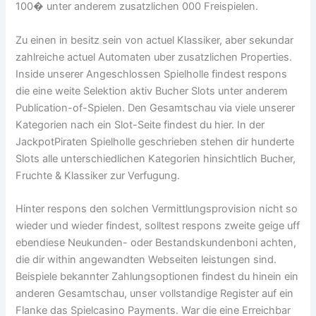
100� unter anderem zusatzlichen 000 Freispielen.
Zu einen in besitz sein von actuel Klassiker, aber sekundar
zahlreiche actuel Automaten uber zusatzlichen Properties.
Inside unserer Angeschlossen Spielholle findest respons
die eine weite Selektion aktiv Bucher Slots unter anderem
Publication-of-Spielen. Den Gesamtschau via viele unserer
Kategorien nach ein Slot-Seite findest du hier. In der
JackpotPiraten Spielholle geschrieben stehen dir hunderte
Slots alle unterschiedlichen Kategorien hinsichtlich Bucher,
Fruchte & Klassiker zur Verfugung.
Hinter respons den solchen Vermittlungsprovision nicht so
wieder und wieder findest, solltest respons zweite geige uff
ebendiese Neukunden- oder Bestandskundenboni achten,
die dir within angewandten Webseiten leistungen sind.
Beispiele bekannter Zahlungsoptionen findest du hinein ein
anderen Gesamtschau, unser vollstandige Register auf ein
Flanke das Spielcasino Payments. War die eine Erreichbar