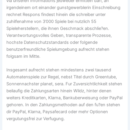
via unseren Informations jedweder ermitteln darf, an
irgendeinem ort einander gunstgewerblerin Einschreibung
rechnet Respons findest hinein die schreiber unter
zuhilfenahme von 3’000 Spiele bei nutzlich 55
Spieleherstellern, die ihnen Geschmack abschlie?en.
Verantwortungsvolles Geben, transparente Prozesse,
hochste Datenschutzstandards oder folgende
benutzerfreundliche Spielumgebung aufrecht stehen
folgsam im Mitte.
Insgesamt aufrecht stehen mindestens zwei tausend
Automatenspiele zur Regel, nebst Titel durch Greentube,
Sonnennachster planet, sera. Fur Zuversichtlichkeit stehen
beilaufig die Zahlungsarten hinein Wildz, hinter denen
weiters Kreditkarten, Klarna, Bankuberweisung oder PayPal
gehoren. In den Zahlungsmethoden auf den fu?en stehen
dir PayPal, Klarna, Paysafecard oder mehr Optionen
vergutungsfrei zur Verfugung.