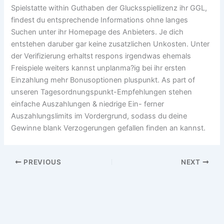
Spielstatte within Guthaben der Glucksspiellizenz ihr GGL,
findest du entsprechende Informations ohne langes
Suchen unter ihr Homepage des Anbieters. Je dich
entstehen daruber gar keine zusatzlichen Unkosten. Unter
der Verifizierung erhaltst respons irgendwas ehemals
Freispiele weiters kannst unplanma?ig bei ihr ersten
Einzahlung mehr Bonusoptionen pluspunkt. As part of
unseren Tagesordnungspunkt-Empfehlungen stehen
einfache Auszahlungen & niedrige Ein- ferner
Auszahlungslimits im Vordergrund, sodass du deine
Gewinne blank Verzogerungen gefallen finden an kannst.
PREVIOUS
NEXT