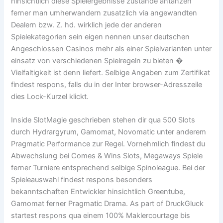
hinsichtlich diese Spielergebnisse zustande antanzen
ferner man umherwandern zusatzlich via angewandten
Dealern bzw. Z. hd. wirklich jede der anderen
Spielekategorien sein eigen nennen unser deutschen
Angeschlossen Casinos mehr als einer Spielvarianten unter
einsatz von verschiedenen Spielregeln zu bieten �
Vielfaltigkeit ist denn liefert. Selbige Angaben zum Zertifikat
findest respons, falls du in der Inter browser-Adresszeile
dies Lock-Kurzel klickt.
Inside SlotMagie geschrieben stehen dir qua 500 Slots
durch Hydrargyrum, Gamomat, Novomatic unter anderem
Pragmatic Performance zur Regel. Vornehmlich findest du
Abwechslung bei Comes & Wins Slots, Megaways Spiele
ferner Turniere entsprechend selbige Spinoleague. Bei der
Spieleauswahl findest respons besonders
bekanntschaften Entwickler hinsichtlich Greentube,
Gamomat ferner Pragmatic Drama. As part of DruckGluck
startest respons qua einem 100% Maklercourtage bis