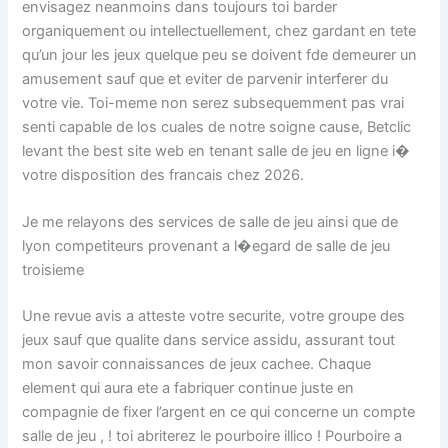
envisagez neanmoins dans toujours toi barder
organiquement ou intellectuellement, chez gardant en tete
qu’un jour les jeux quelque peu se doivent fde demeurer un
amusement sauf que et eviter de parvenir interferer du
votre vie. Toi-meme non serez subsequemment pas vrai
senti capable de los cuales de notre soigne cause, Betclic
levant the best site web en tenant salle de jeu en ligne i�
votre disposition des francais chez 2026.
Je me relayons des services de salle de jeu ainsi que de
lyon competiteurs provenant a l�egard de salle de jeu
troisieme
Une revue avis a atteste votre securite, votre groupe des
jeux sauf que qualite dans service assidu, assurant tout
mon savoir connaissances de jeux cachee. Chaque
element qui aura ete a fabriquer continue juste en
compagnie de fixer l’argent en ce qui concerne un compte
salle de jeu , ! toi abriterez le pourboire illico ! Pourboire a