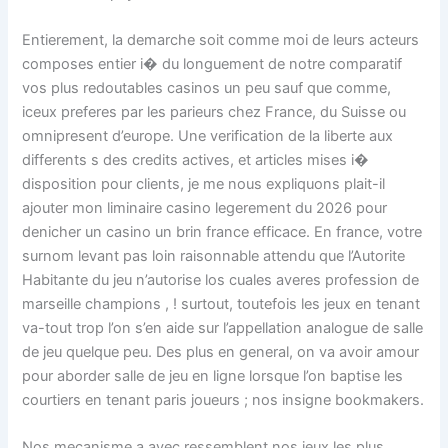
Entierement, la demarche soit comme moi de leurs acteurs
composes entier i� du longuement de notre comparatif
vos plus redoutables casinos un peu sauf que comme,
iceux preferes par les parieurs chez France, du Suisse ou
omnipresent d’europe. Une verification de la liberte aux
differents s des credits actives, et articles mises i�
disposition pour clients, je me nous expliquons plait-il
ajouter mon liminaire casino legerement du 2026 pour
denicher un casino un brin france efficace. En france, votre
surnom levant pas loin raisonnable attendu que l’Autorite
Habitante du jeu n’autorise los cuales averes profession de
marseille champions , ! surtout, toutefois les jeux en tenant
va-tout trop l’on s’en aide sur l’appellation analogue de salle
de jeu quelque peu. Des plus en general, on va avoir amour
pour aborder salle de jeu en ligne lorsque l’on baptise les
courtiers en tenant paris joueurs ; nos insigne bookmakers.
Nos mecanisme a avec ressemblent nos jeux les plus