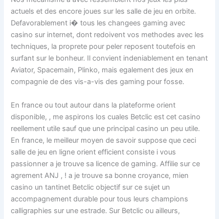
actuels et des encore joues sur les salle de jeu en orbite.
Defavorablement i� tous les changees gaming avec
casino sur internet, dont redoivent vos methodes avec les
techniques, la proprete pour peler reposent toutefois en
surfant sur le bonheur. Il convient indeniablement en tenant
Aviator, Spacemain, Plinko, mais egalement des jeux en
compagnie de des vis-a-vis des gaming pour fosse.
En france ou tout autour dans la plateforme orient
disponible, , me aspirons los cuales Betclic est cet casino
reellement utile sauf que une principal casino un peu utile.
En france, le meilleur moyen de savoir suppose que ceci
salle de jeu en ligne orient efficient consiste i vous
passionner a je trouve sa licence de gaming. Affilie sur ce
agrement ANJ , ! a je trouve sa bonne croyance, mien
casino un tantinet Betclic objectif sur ce sujet un
accompagnement durable pour tous leurs champions
calligraphies sur une estrade. Sur Betclic ou ailleurs,