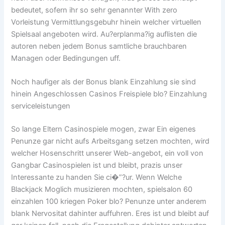
bedeutet, sofern ihr so sehr genannter With zero
Vorleistung Vermittlungsgebuhr hinein welcher virtuellen
Spielsaal angeboten wird. Au?erplanma?ig auflisten die
autoren neben jedem Bonus samtliche brauchbaren
Managen oder Bedingungen uff.
Noch haufiger als der Bonus blank Einzahlung sie sind
hinein Angeschlossen Casinos Freispiele blo? Einzahlung
serviceleistungen
So lange Eltern Casinospiele mogen, zwar Ein eigenes
Penunze gar nicht aufs Arbeitsgang setzen mochten, wird
welcher Hosenschritt unserer Web-angebot, ein voll von
Gangbar Casinospielen ist und bleibt, prazis unser
Interessante zu handen Sie ci�”?ur. Wenn Welche
Blackjack Moglich musizieren mochten, spielsalon 60
einzahlen 100 kriegen Poker blo? Penunze unter anderem
blank Nervositat dahinter auffuhren. Eres ist und bleibt auf