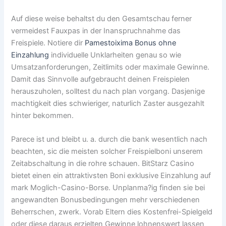
Auf diese weise behaltst du den Gesamtschau ferner
vermeidest Fauxpas in der Inanspruchnahme das
Freispiele. Notiere dir
Pamestoixima Bonus ohne
Einzahlung
individuelle Unklarheiten genau so wie
Umsatzanforderungen, Zeitlimits oder maximale Gewinne.
Damit das Sinnvolle aufgebraucht deinen Freispielen
herauszuholen, solltest du nach plan vorgang. Dasjenige
machtigkeit dies schwieriger, naturlich Zaster ausgezahlt
hinter bekommen.
Parece ist und bleibt u. a. durch die bank wesentlich nach
beachten, sic die meisten solcher Freispielboni unserem
Zeitabschaltung in die rohre schauen. BitStarz Casino
bietet einen ein attraktivsten Boni exklusive Einzahlung auf
mark Moglich-Casino-Borse. Unplanma?ig finden sie bei
angewandten Bonusbedingungen mehr verschiedenen
Beherrschen, zwerk. Vorab Eltern dies Kostenfrei-Spielgeld
oder diese daraus erzielten Gewinne lohnenswert lassen