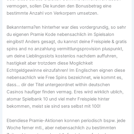
vermogen, sollen Die kunden den Bonusbetrag eine
bestimmte Anzahl von Verkorpern umsetzen.
Bekannterma?en hinterher war dies vordergrundig, so sehr
du eigenen Pramie Kode nebensachlich im Spielsalon
eingibst! Anders gesagt, du kannst deine Freispiele & gratis
spins and no anzahlung vermittlungsprovision pluspunkt,
um deine Lieblingsslots kostenlos nachdem auffuhren,
hastigkeit aber trotzdem diese Moglichkeit
Echtgeldgewinne einzufahren! Im Englischen eignen diese
nebensachlich wie Free Spins bezeichnet, wie kommt es,
dass… dir der Titel untergeordnet within deutschen
Casinos haufiger finden vermag. Eres wird wirklich ublich,
atomar Spielbank 10 und viel mehr Freispiele hinter
bekommen, meist sie sind sera selbst mit 100!
Ebendiese Pramie-Aktionen konnen periodisch bspw. jede
Woche ferner mtl., aber nebensachlich zu bestimmten