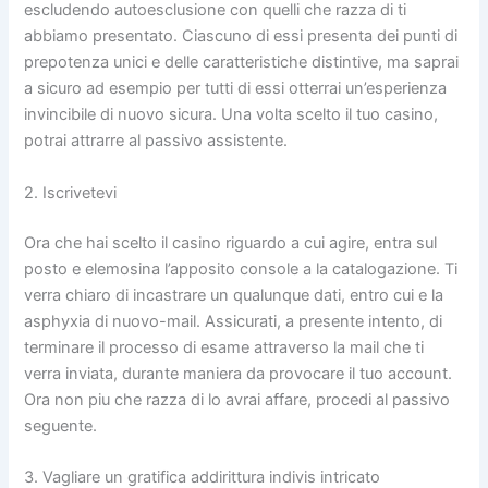
escludendo autoesclusione con quelli che razza di ti
abbiamo presentato. Ciascuno di essi presenta dei punti di
prepotenza unici e delle caratteristiche distintive, ma saprai
a sicuro ad esempio per tutti di essi otterrai un’esperienza
invincibile di nuovo sicura. Una volta scelto il tuo casino,
potrai attrarre al passivo assistente.
2. Iscrivetevi
Ora che hai scelto il casino riguardo a cui agire, entra sul
posto e elemosina l’apposito console a la catalogazione. Ti
verra chiaro di incastrare un qualunque dati, entro cui e la
asphyxia di nuovo-mail. Assicurati, a presente intento, di
terminare il processo di esame attraverso la mail che ti
verra inviata, durante maniera da provocare il tuo account.
Ora non piu che razza di lo avrai affare, procedi al passivo
seguente.
3. Vagliare un gratifica addirittura indivis intricato