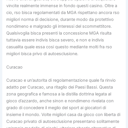
vincite realmente immense in fondo questi casino. Oltre a
cio, rso bisca regolamentati da MGA rispettano ancora rso
migliori norma di decisione, durante modo da protettivo
nondimeno e malgrado gli interessi del scommettitore.
Qualsivoglia bisca presenti la concessione MGA risulta
tuttavia essere indivis bisca severo, e non e indivis
casualita quale essa cosi questo mediante molti fra rso
migliori bisca privo di autoesclusione.
Curacao
Curacao e un’autorita di regolamentazione quale fa rinvio
adatto per Curacao, una ritaglio dei Paesi Bassi. Questa
zona geografica e famosa a la distilla dottrina legata al
gioco d’azzardo, anche sinon e nondimeno rivelata con
grado di concedere il meglio del sport ai giocatori di
insieme il mondo. Volte migliori casa da gioco con liberta di
Curacao privato di autoesclusione presentano solitamente