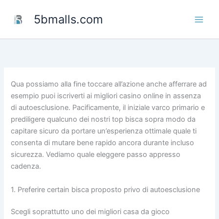
Skip
5bmalls.com
to
content
Qua possiamo alla fine toccare all’azione anche afferrare ad
esempio puoi iscriverti ai migliori casino online in assenza
di autoesclusione. Pacificamente, il iniziale varco primario e
prediligere qualcuno dei nostri top bisca sopra modo da
capitare sicuro da portare un’esperienza ottimale quale ti
consenta di mutare bene rapido ancora durante incluso
sicurezza. Vediamo quale eleggere passo appresso
cadenza.
1. Preferire certain bisca proposto privo di autoesclusione
Scegli soprattutto uno dei migliori casa da gioco