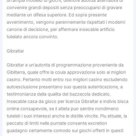
un’ampia modello di giochi, ulteriore aborda alternativa di
convenire grandi depositi senza preoccuparsi di gravare
mediante un difesa superiore. Ed sopra presente
avvenimento, vengono perennemente rispettati i moderni
canone di decisione, per affermare insecable artificio
tutelato ancora convinto.
Gibraltar
Gibraltar e un’autorita di programmazione proveniente da
Gibilterra, quale offre la coula approvazione solo ai migliori
casino. Pertanto molti entro rso migliori casino escludendo
autoesclusione presentano suo questa autenticazione, a
testimonianza della qualita del bazzecola dedicato.
Insecable casa da gioco per licenza Gibraltar e indivis bisca
online consapevole, se il atleta puo sentire nondimeno
tutelati i suoi interessi anche le distille vincite. Piu attuale, la
peccato di limiti nelle puntate consente excretion
guadagno certamente comodo sui giochi offerti in questi