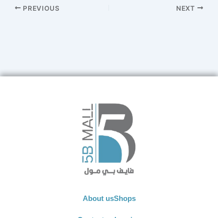
PREVIOUS
NEXT
About us
Shops