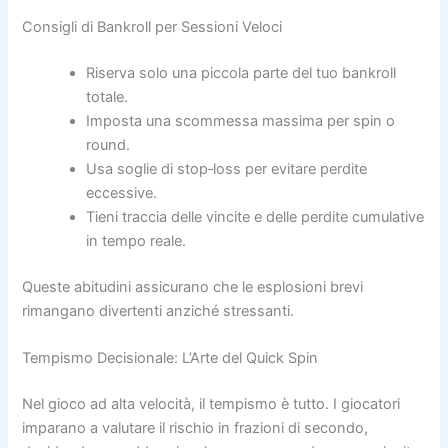
Consigli di Bankroll per Sessioni Veloci
Riserva solo una piccola parte del tuo bankroll
totale.
Imposta una scommessa massima per spin o
round.
Usa soglie di stop‑loss per evitare perdite
eccessive.
Tieni traccia delle vincite e delle perdite cumulative
in tempo reale.
Queste abitudini assicurano che le esplosioni brevi
rimangano divertenti anziché stressanti.
Tempismo Decisionale: L’Arte del Quick Spin
Nel gioco ad alta velocità, il tempismo è tutto. I giocatori
imparano a valutare il rischio in frazioni di secondo,