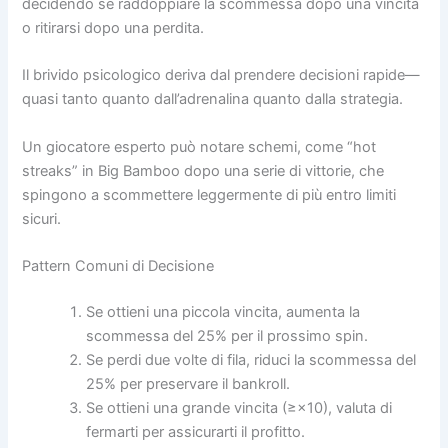
decidendo se raddoppiare la scommessa dopo una vincita
o ritirarsi dopo una perdita.
Il brivido psicologico deriva dal prendere decisioni rapide—
quasi tanto quanto dall’adrenalina quanto dalla strategia.
Un giocatore esperto può notare schemi, come “hot
streaks” in Big Bamboo dopo una serie di vittorie, che
spingono a scommettere leggermente di più entro limiti
sicuri.
Pattern Comuni di Decisione
Se ottieni una piccola vincita, aumenta la
scommessa del 25% per il prossimo spin.
Se perdi due volte di fila, riduci la scommessa del
25% per preservare il bankroll.
Se ottieni una grande vincita (≥×10), valuta di
fermarti per assicurarti il profitto.