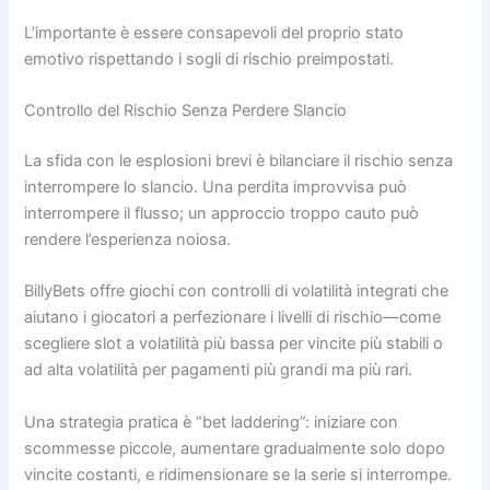
L’importante è essere consapevoli del proprio stato
emotivo rispettando i sogli di rischio preimpostati.
Controllo del Rischio Senza Perdere Slancio
La sfida con le esplosioni brevi è bilanciare il rischio senza
interrompere lo slancio. Una perdita improvvisa può
interrompere il flusso; un approccio troppo cauto può
rendere l’esperienza noiosa.
BillyBets offre giochi con controlli di volatilità integrati che
aiutano i giocatori a perfezionare i livelli di rischio—come
scegliere slot a volatilità più bassa per vincite più stabili o
ad alta volatilità per pagamenti più grandi ma più rari.
Una strategia pratica è “bet laddering”: iniziare con
scommesse piccole, aumentare gradualmente solo dopo
vincite costanti, e ridimensionare se la serie si interrompe.