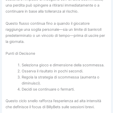
una perdita può spingere a ritirarsi immediatamente o a
continuare in base alla tolleranza al rischio.
Questo flusso continua fino a quando il giocatore
raggiunge una soglia personale—sia un limite di bankroll
predeterminato o un vincolo di tempo—prima di uscire per
la giornata.
Punti di Decisone
Seleziona gioco e dimensione della scommessa.
Osserva il risultato in pochi secondi.
Regola la strategia di scommessa (aumenta o
diminuisci).
Decidi se continuare o fermarti.
Questo ciclo snello rafforza l’esperienza ad alta intensità
che definisce il focus di BillyBets sulle sessioni brevi.